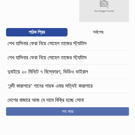
পাঠক প্রিয়
সর্বশেষ
শেখ হাসিনার ফেরা নিয়ে সোহেল তাজের স্ট্যাটাস
শেখ হাসিনার ফেরা নিয়ে সোহেল তাজের স্ট্যাটাস
দুবাইয়ে ২০ মিনিটে ৭ বিস্ফোরণ, ভিডিও ভাইরাল
‘বন্দী কারাগারে’ গানের গায়ক এবার সত্যিই কারাগারে
দেশের বাজারে আজ যে দামে বিক্রি হচ্ছে সোনা
সব খবর