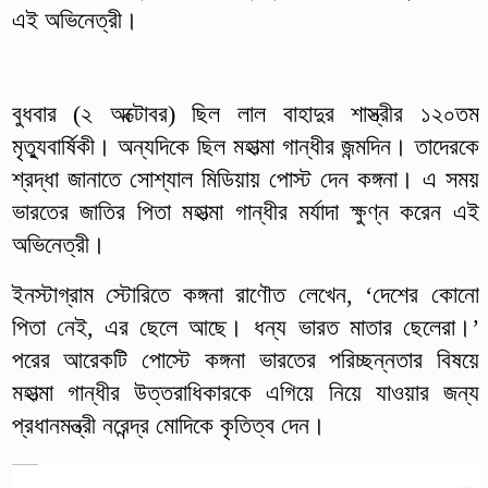
এই অভিনেত্রী।
বুধবার (২ অক্টোবর) ছিল লাল বাহাদুর শাস্ত্রীর ১২০তম
মৃত্যুবার্ষিকী। অন্যদিকে ছিল মহাত্মা গান্ধীর জন্মদিন। তাদেরকে
শ্রদ্ধা জানাতে সোশ্যাল মিডিয়ায় পোস্ট দেন কঙ্গনা। এ সময়
ভারতের জাতির পিতা মহাত্মা গান্ধীর মর্যাদা ক্ষুণ্ন করেন এই
অভিনেত্রী।
ইনস্টাগ্রাম স্টোরিতে কঙ্গনা রাণৌত লেখেন, ‘দেশের কোনো
পিতা নেই, এর ছেলে আছে। ধন্য ভারত মাতার ছেলেরা।’
পরের আরেকটি পোস্টে কঙ্গনা ভারতের পরিচ্ছন্নতার বিষয়ে
মহাত্মা গান্ধীর উত্তরাধিকারকে এগিয়ে নিয়ে যাওয়ার জন্য
প্রধানমন্ত্রী নরেন্দ্র মোদিকে কৃতিত্ব দেন।