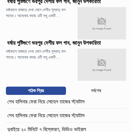
বর্ষায় পুষ্টিগুণে ভরপুর দেশীয় ফল গাব, জানুন উপকারিতা
বর্ষাকালে বাজারে দেখা মেলে দেশীয় সুস্বাদু ফল
গাবের। অনেকের কাছে এটি শুধু একটি...
বর্ষায় পুষ্টিগুণে ভরপুর দেশীয় ফল গাব, জানুন উপকারিতা
বর্ষাকালে বাজারে দেখা মেলে দেশীয় সুস্বাদু ফল
গাবের। অনেকের কাছে এটি শুধু একটি...
পাঠক প্রিয়
সর্বশেষ
শেখ হাসিনার ফেরা নিয়ে সোহেল তাজের স্ট্যাটাস
শেখ হাসিনার ফেরা নিয়ে সোহেল তাজের স্ট্যাটাস
দুবাইয়ে ২০ মিনিটে ৭ বিস্ফোরণ, ভিডিও ভাইরাল