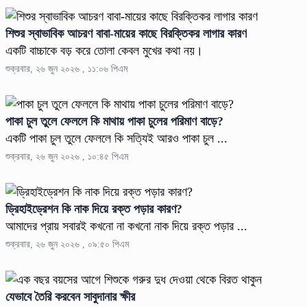
শিশুর স্বাভাবিক আচরণ বাবা-মায়ের কাছে বিরক্তিকর লাগার কারণ
একটি বাচ্চাকে বড় করে তোলা কেবল মুখের কথা নয়।
শুক্রবার, ২৬ জুন ২০২৬ , ১১:০৬ পিএম
পাকা চুল তুলে ফেললে কি মাথায় পাকা চুলের পরিমাণ বাড়ে?
একটি পাকা চুল তুলে ফেললে কি সত্যিই আরও পাকা চুল ...
শুক্রবার, ২৬ জুন ২০২৬ , ১০:৪৫ পিএম
ড্রিহাইড্রেশন কি নাক দিয়ে রক্ত পড়ার কারণ?
আমাদের প্রায় সবারই কখনো না কখনো নাক দিয়ে রক্ত ​​পড়ার ...
শুক্রবার, ২৬ জুন ২০২৬ , ০৯:৫০ পিএম
যেভাবে তৈরি করবেন সাবুদানার ক্ষীর