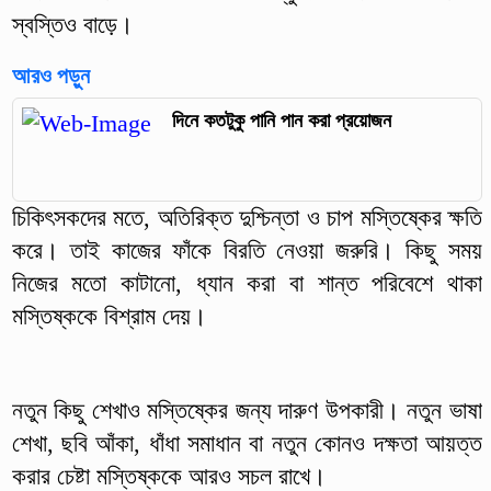
স্বস্তিও বাড়ে।
আরও পড়ুন
দিনে কতটুকু পানি পান করা প্রয়োজন
চিকিৎসকদের মতে, অতিরিক্ত দুশ্চিন্তা ও চাপ মস্তিষ্কের ক্ষতি
করে। তাই কাজের ফাঁকে বিরতি নেওয়া জরুরি। কিছু সময়
নিজের মতো কাটানো, ধ্যান করা বা শান্ত পরিবেশে থাকা
মস্তিষ্ককে বিশ্রাম দেয়।
নতুন কিছু শেখাও মস্তিষ্কের জন্য দারুণ উপকারী। নতুন ভাষা
শেখা, ছবি আঁকা, ধাঁধা সমাধান বা নতুন কোনও দক্ষতা আয়ত্ত
করার চেষ্টা মস্তিষ্ককে আরও সচল রাখে।