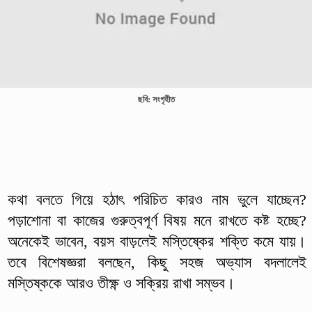
ছবি: সংগৃহীত
কথা বলতে গিয়ে হঠাৎ পরিচিত কারও নাম ভুলে যাচ্ছেন?
পড়াশোনা বা কাজের গুরুত্বপূর্ণ বিষয় মনে রাখতে কষ্ট হচ্ছে?
অনেকেই ভাবেন, বয়স বাড়লেই মস্তিষ্কের শক্তি কমে যায়।
তবে বিশেষজ্ঞরা বলছেন, কিছু সহজ অভ্যাস বদলালেই
মস্তিষ্ককে আরও তীক্ষ্ণ ও সক্রিয় রাখা সম্ভব।