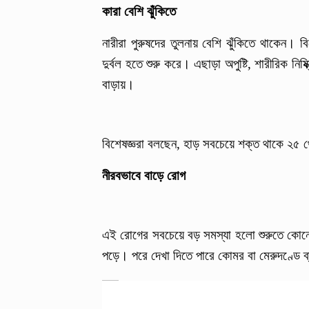
কারা বেশি ঝুঁকিতে
নারীরা পুরুষদের তুলনায় বেশি ঝুঁকিতে থাকেন।
দুর্বল হতে শুরু করে। এছাড়া অপুষ্টি, শারীরিক নিষ্
বাড়ায়।
বিশেষজ্ঞরা বলছেন, হাড় সবচেয়ে শক্ত থাকে ২৫ 
নীরবভাবে বাড়ে রোগ
এই রোগের সবচেয়ে বড় সমস্যা হলো শুরুতে কোনো স
পড়ে। পরে দেখা দিতে পারে কোমর বা মেরুদণ্ডে ব্