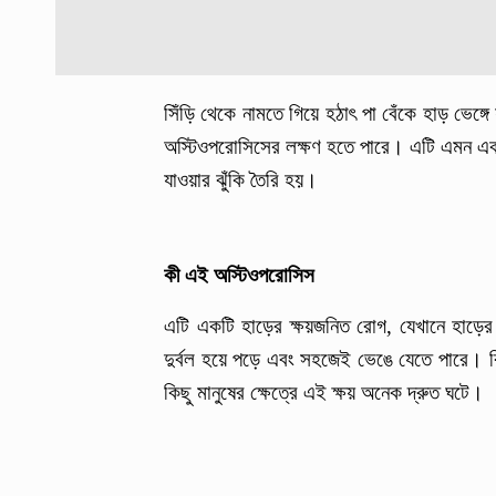
সিঁড়ি থেকে নামতে গিয়ে হঠাৎ পা বেঁকে হাড় ভেঙ
অস্টিওপরোসিসের লক্ষণ হতে পারে। এটি এমন এক র
যাওয়ার ঝুঁকি তৈরি হয়।
কী এই অস্টিওপরোসিস
এটি একটি হাড়ের ক্ষয়জনিত রোগ, যেখানে হাড়ে
দুর্বল হয়ে পড়ে এবং সহজেই ভেঙে যেতে পারে। বিশ
কিছু মানুষের ক্ষেত্রে এই ক্ষয় অনেক দ্রুত ঘটে।