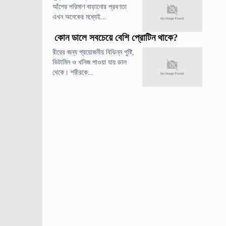
আঁশের পরিমাণ বাড়ানোর প্রবণতা
এখন অনেকের মধ্যেই...
কোন ডালে সবচেয়ে বেশি প্রোটিন থাকে?
রীরের জন্য প্রয়োজনীয় বিভিন্ন পুষ্টি,
ভিটামিন ও খনিজ পাওয়া যায় ডাল
থেকে। শরীরকে...