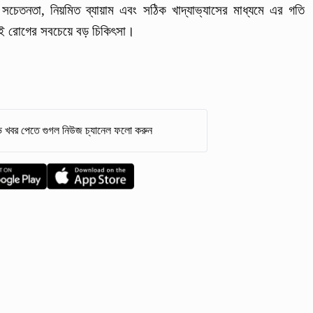
 সচেতনতা, নিয়মিত ব্যায়াম এবং সঠিক খাদ্যাভ্যাসের মাধ্যমে এর গতি
এই রোগের সবচেয়ে বড় চিকিৎসা।
 খবর পেতে গুগল নিউজ চ্যানেল ফলো করুন