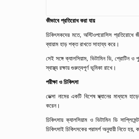
কীভাবে প্রতিরোধ করা যায়
চিকিৎসকদের মতে, অস্টিওপরোসিস প্রতিরোধে জীবনযা
ব্যায়াম হাড় শক্ত রাখতে সাহায্য করে।
সেই সঙ্গে ক্যালসিয়াম, ভিটামিন ডি, প্রোটিন ও
স্বাস্থ্য রক্ষায় গুরুত্বপূর্ণ ভূমিকা রাখে।
পরীক্ষা ও চিকিৎসা
ডেক্সা নামের একটি বিশেষ স্ক্যানের মাধ্যমে হ
করেন।
চিকিৎসায় ক্যালসিয়াম ও ভিটামিন ডি সাপ্লিমে
চিকিৎসাই চিকিৎসকের পরামর্শ অনুযায়ী নিতে হয়, কা