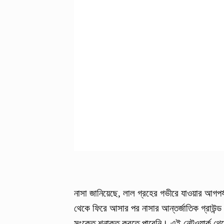
নাসা জানিয়েছে, লাল গ্রহের গভীরে যাওয়ার আগপ
থেকে ফিরে আসার পর নাসার আন্তর্জাতিক গ্রাউন্ড অ
সংকেত শনাক্ত করতে পারেনি। এই নেটওয়ার্ক থেকে