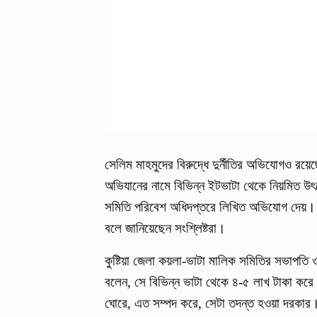
সেলিম মাহমুদের বিরুদ্ধে দুর্নীতির অভিযোগও রয়
অভিযানের নামে বিভিন্ন ইটভাটা থেকে নিয়মিত উৎ
সমিতি পরিবেশ অধিদপ্তরে লিখিত অভিযোগ দেয়। প
বলে জানিয়েছেন সংশ্লিষ্টরা।
কুষ্টিয়া জেলা কয়লা-ভাটা মালিক সমিতির সভাপতি ও
বলেন, সে বিভিন্ন ভাটা থেকে ৪-৫ লাখ টাকা করে
ঘোরে, এত সম্পদ করে, সেটা তদন্ত হওয়া দরকার। ত