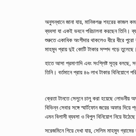
অনুসন্ধানে জানা যায়, মানিকগঞ্জ শহরের কাজল কম
ব্যবসা যা একই ভবনে পরিচালনা করছেন তিনি। ব্য
শুরুতে একাধিক অংশীদার থাকলেও ধীরে ধীরে পুরো 
মাহমুদ প্রায় দুই কোটি টাকার সম্পদ গড়ে তুলেছ
হাতে আসা প্রমাণাদি এবং সংশ্লিষ্ট সূত্র বলছে, 
তিনি। বর্তমানে প্রায় ৪৬ লাখ টাকার বিনিয়োগে প
ক্রেতা টানতে সেলুনে চালু করা হয়েছে লোভনীয় অফ
বিভিন্ন সেবার সঙ্গে স্মার্টফোন জয়ের অফার দিয়ে
এমন বিলাসী ব্যবসা ও বিপুল বিনিয়োগ নিয়ে উঠেছে 
সরেজমিনে গিয়ে দেখা যায়, সেলিম মাহমুদ গ্রামে