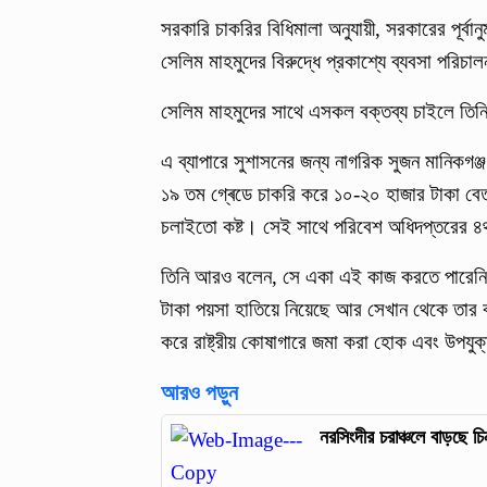
সরকারি চাকরির বিধিমালা অনুযায়ী, সরকারের পূর্ব
সেলিম মাহমুদের বিরুদ্ধে প্রকাশ্যে ব্যবসা পর
সেলিম মাহমুদের সাথে এসকল বক্তব্য চাইলে তিনি
এ ব্যাপারে সুশাসনের জন্য নাগরিক সুজন মানিকগ
১৯ তম গ্ৰেডে চাকরি করে ১০-২০ হাজার টাকা বে
চলাইতো কষ্ট। সেই সাথে পরিবেশ অধিদপ্তরের ৪র্থ
তিনি আরও বলেন, সে একা এই কাজ করতে পারেনি
টাকা পয়সা হাতিয়ে নিয়েছে আর সেখান থেকে তার ব
করে রাষ্ট্রীয় কোষাগারে জমা করা হোক এবং উপযু
আরও পড়ুন
নরসিংদীর চরাঞ্চলে বাড়ছে চি