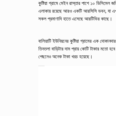
কুষ্টিয়া গ্রামে মেইন রাস্তার পাশে ১০ ডিসিমেল
এলাকায় রয়েছে আরও একটি আরসিসি ভবন, যা এখনও ন
সকল প্রমাণাদি হাতে এসেছে আরটিভির কাছে।
বালিয়াটি ইউনিয়নের কুষ্টিয়া গ্রামের এক দোকানদ
তিনতলা বাড়িটার দাম প্রায় কোটি টাকার মতো হব
পেছনেও অনেক টাকা খরচ হয়েছে।