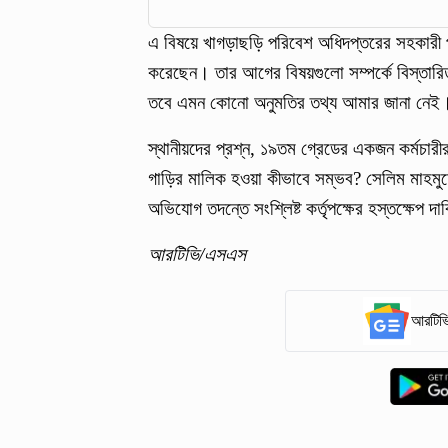
এ বিষয়ে খাগড়াছড়ি পরিবেশ অধিদপ্তরের সহকারী
করেছেন। তার আগের বিষয়গুলো সম্পর্কে বিস্তারি
তবে এমন কোনো অনুমতির তথ্য আমার জানা নেই
স্থানীয়দের প্রশ্ন, ১৯তম গ্রেডের একজন কর্মচারী
গাড়ির মালিক হওয়া কীভাবে সম্ভব? সেলিম মাহমুদের 
অভিযোগ তদন্তে সংশ্লিষ্ট কর্তৃপক্ষের হস্তক্ষেপ 
আরটিভি/এসএস
আরটিভি