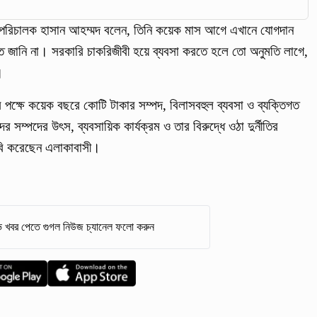
 পরিচালক হাসান আহম্মদ বলেন, তিনি কয়েক মাস আগে এখানে যোগদান
ত জানি না। সরকারি চাকরিজীবী হয়ে ব্যবসা করতে হলে তো অনুমতি লাগে,
।
র পক্ষে কয়েক বছরে কোটি টাকার সম্পদ, বিলাসবহুল ব্যবসা ও ব্যক্তিগত
সম্পদের উৎস, ব্যবসায়িক কার্যক্রম ও তার বিরুদ্ধে ওঠা দুর্নীতির
দাবি করেছেন এলাকাবাসী।
 খবর পেতে গুগল নিউজ চ্যানেল ফলো করুন