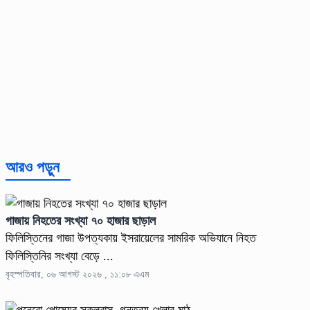
আরও পড়ুন
গাজায় নিহতের সংখ্যা ৭০ হাজার ছাড়াল
ফিলিস্তিনের গাজা উপত্যকায় ইসরায়েলের সামরিক অভিযানে নিহত
ফিলিস্তিনির সংখ্যা বেড়ে ...
বৃহস্পতিবার, ০৬ আগস্ট ২০২৬ , ১১:০৮ এএম