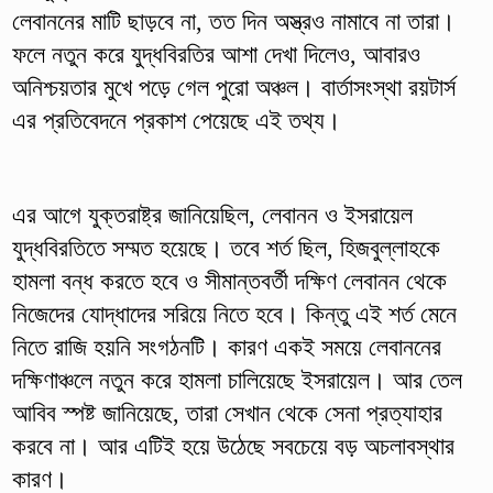
লেবাননের মাটি ছাড়বে না, তত দিন অস্ত্রও নামাবে না তারা।
ফলে নতুন করে যুদ্ধবিরতির আশা দেখা দিলেও, আবারও
অনিশ্চয়তার মুখে পড়ে গেল পুরো অঞ্চল। বার্তাসংস্থা রয়টার্স
এর প্রতিবেদনে প্রকাশ পেয়েছে এই তথ্য।
এর আগে যুক্তরাষ্ট্র জানিয়েছিল, লেবানন ও ইসরায়েল
যুদ্ধবিরতিতে সম্মত হয়েছে। তবে শর্ত ছিল, হিজবুল্লাহকে
হামলা বন্ধ করতে হবে ও সীমান্তবর্তী দক্ষিণ লেবানন থেকে
নিজেদের যোদ্ধাদের সরিয়ে নিতে হবে। কিন্তু এই শর্ত মেনে
নিতে রাজি হয়নি সংগঠনটি। কারণ একই সময়ে লেবাননের
দক্ষিণাঞ্চলে নতুন করে হামলা চালিয়েছে ইসরায়েল। আর তেল
আবিব স্পষ্ট জানিয়েছে, তারা সেখান থেকে সেনা প্রত্যাহার
করবে না। আর এটিই হয়ে উঠেছে সবচেয়ে বড় অচলাবস্থার
কারণ।