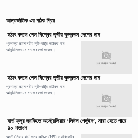
আন্তর্জাতিক
এর পাঠক প্রিয়
হঠাৎ বদলে গেল বিশ্বের তৃতীয় ক্ষুদ্রতম দেশের নাম
প্রশান্ত মহাসাগরীয় দ্বীপরাষ্ট্র নাউরুর নাম
আনুষ্ঠানিকভাবে বদলে ফেলা হয়েছে।...
হঠাৎ বদলে গেল বিশ্বের তৃতীয় ক্ষুদ্রতম দেশের নাম
প্রশান্ত মহাসাগরীয় দ্বীপরাষ্ট্র নাউরুর নাম
আনুষ্ঠানিকভাবে বদলে ফেলা হয়েছে।...
বার্ড ফ্লুর হুমকিতে অস্ট্রেলিয়ার ‘লিটল পেঙ্গুইন’, মারা যেতে পারে
৪০ শতাংশ
অস্ট্রেলিয়ায় বার্ড ফ্লুর এইচ৫ (H5) ভ্যারিয়েন্টের