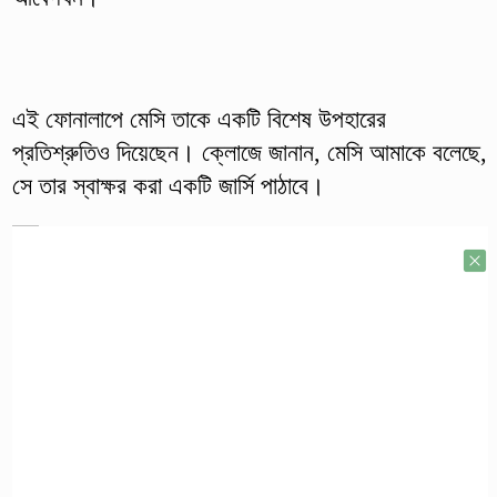
এই ফোনালাপে মেসি তাকে একটি বিশেষ উপহারের
প্রতিশ্রুতিও দিয়েছেন। ক্লোজে জানান, মেসি আমাকে বলেছে,
সে তার স্বাক্ষর করা একটি জার্সি পাঠাবে।