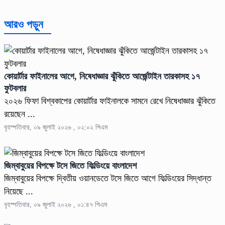
আরও পড়ুন
কোয়ার্টার ফাইনালের আগে, নিষেধাজ্ঞার ঝুঁকিতে আর্জেন্টাইন তারকাসহ ১৭
ফুটবলার
২০২৬ ফিফা বিশ্বকাপের কোয়ার্টার ফাইনালকে সামনে রেখে নিষেধাজ্ঞার ঝুঁকিতে
রয়েছেন ...
বৃহস্পতিবার, ০৯ জুলাই ২০২৬ , ০২:০২ পিএম
জিম্বাবুয়ের বিপক্ষে টসে জিতে ফিল্ডিংয়ে বাংলাদেশ
জিম্বাবুয়ের বিপক্ষে দ্বিতীয় ওয়ানডেতে টসে জিতে আগে ফিল্ডিংয়ের সিদ্ধান্ত
নিয়েছে ...
বৃহস্পতিবার, ০৯ জুলাই ২০২৬ , ০১:৪৭ পিএম