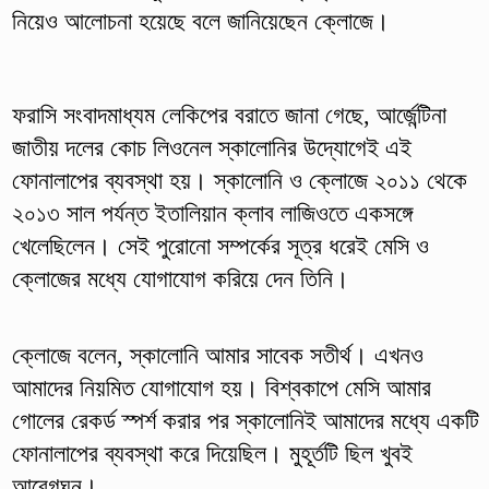
নিয়েও আলোচনা হয়েছে বলে জানিয়েছেন ক্লোজে।
ফরাসি সংবাদমাধ্যম লেকিপের বরাতে জানা গেছে, আর্জেন্টিনা
জাতীয় দলের কোচ লিওনেল স্কালোনির উদ্যোগেই এই
ফোনালাপের ব্যবস্থা হয়। স্কালোনি ও ক্লোজে ২০১১ থেকে
২০১৩ সাল পর্যন্ত ইতালিয়ান ক্লাব লাজিওতে একসঙ্গে
খেলেছিলেন। সেই পুরোনো সম্পর্কের সূত্র ধরেই মেসি ও
ক্লোজের মধ্যে যোগাযোগ করিয়ে দেন তিনি।
ক্লোজে বলেন, স্কালোনি আমার সাবেক সতীর্থ। এখনও
আমাদের নিয়মিত যোগাযোগ হয়। বিশ্বকাপে মেসি আমার
গোলের রেকর্ড স্পর্শ করার পর স্কালোনিই আমাদের মধ্যে একটি
ফোনালাপের ব্যবস্থা করে দিয়েছিল। মুহূর্তটি ছিল খুবই
আবেগঘন।