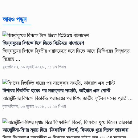
আরও পড়ুন
জিম্বাবুয়ের বিপক্ষে টসে জিতে ফিল্ডিংয়ে বাংলাদেশ
জিম্বাবুয়ের বিপক্ষে দ্বিতীয় ওয়ানডেতে টসে জিতে আগে ফিল্ডিংয়ের সিদ্ধান্ত
নিয়েছে ...
বৃহস্পতিবার, ০৯ জুলাই ২০২৬ , ০১:৪৭ পিএম
মিশরের বিতর্কিত হারের পর মরক্কোর সংহতি, ভাইরাল এক্স পোস্ট
আর্জেন্টিনার বিপক্ষে বিতর্কিত পরাজয়ের পর মিশর জাতীয় ফুটবল দলের প্রতি ...
বৃহস্পতিবার, ০৯ জুলাই ২০২৬ , ০১:২৯ পিএম
আর্জেন্টিনা-মিশর ম্যাচ ঘিরে 'ফিফানিক' বিতর্ক, ফিফাকে ধুয়ে দিলেন তারকারা
ফিফা বিশ্বকাপে আর্জেন্টিনা ও মিশরের মধ্যকার রাউন্ড অব ১৬-এর ম্যাচকে ...