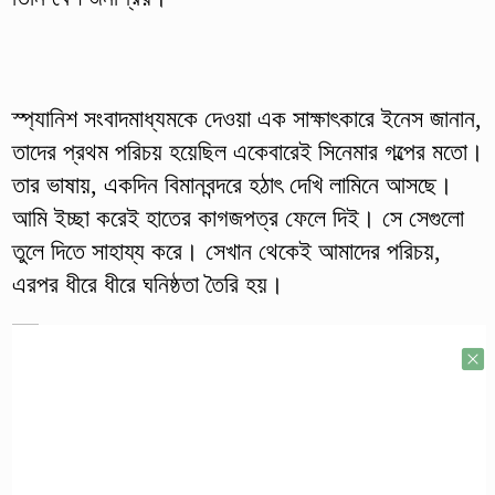
স্প্যানিশ সংবাদমাধ্যমকে দেওয়া এক সাক্ষাৎকারে ইনেস জানান,
তাদের প্রথম পরিচয় হয়েছিল একেবারেই সিনেমার গল্পের মতো।
তার ভাষায়, একদিন বিমানবন্দরে হঠাৎ দেখি লামিনে আসছে।
আমি ইচ্ছা করেই হাতের কাগজপত্র ফেলে দিই। সে সেগুলো
তুলে দিতে সাহায্য করে। সেখান থেকেই আমাদের পরিচয়,
এরপর ধীরে ধীরে ঘনিষ্ঠতা তৈরি হয়।