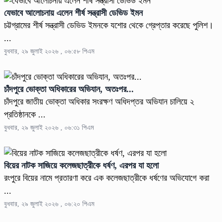
যেভাবে আলোচনায় এলেন শীর্ষ সন্ত্রাসী ডেভিড ইমন
চট্টগ্রামের শীর্ষ সন্ত্রাসী ডেভিড ইমনকে যশোর থেকে গ্রেপ্তার করেছে পুলিশ।
...
বুধবার, ২৯ জুলাই ২০২৬ , ০৬:৫৮ পিএম
চাঁদপুরে ভোক্তা অধিকারের অভিযান, অতঃপর...
চাঁদপুরে জাতীয় ভোক্তা অধিকার সংরক্ষণ অধিদপ্তর অভিযান চালিয়ে ২
প্রতিষ্ঠানকে ...
বুধবার, ২৯ জুলাই ২০২৬ , ০৬:৩১ পিএম
বিয়ের নাটক সাজিয়ে কলেজছাত্রীকে ধর্ষণ, এরপর যা হলো
রংপুরে বিয়ের নামে প্রতারণা করে এক কলেজছাত্রীকে ধর্ষণের অভিযোগে করা
...
বুধবার, ২৯ জুলাই ২০২৬ , ০৬:২০ পিএম