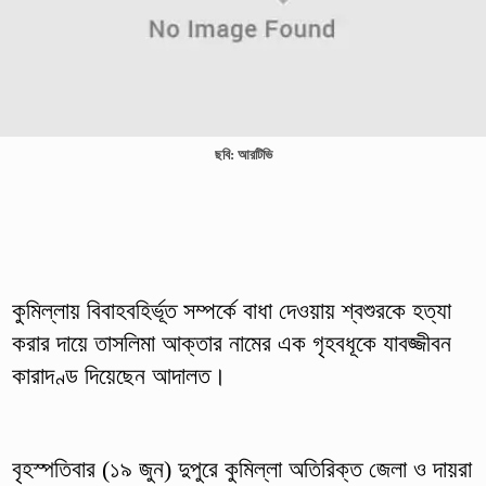
ছবি: আরটিভি
কুমিল্লায় বিবাহবহির্ভূত সম্পর্কে বাধা দেওয়ায় শ্বশুরকে হত্যা
করার দায়ে তাসলিমা আক্তার নামের এক গৃহবধূকে যাবজ্জীবন
কারাদণ্ড দিয়েছেন আদালত।
বৃহস্পতিবার (১৯ জুন) দুপুরে কুমিল্লা অতিরিক্ত জেলা ও দায়রা