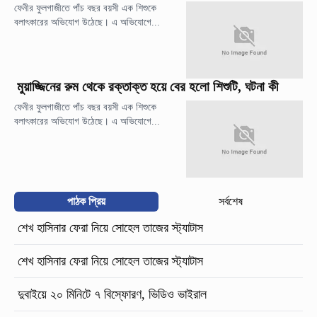
ফেনীর ফুলগাজীতে পাঁচ বছর বয়সী এক শিশুকে
বলাৎকারের অভিযোগ উঠেছে। এ অভিযোগে...
মুয়াজ্জিনের রুম থেকে রক্তাক্ত হয়ে বের হলো শিশুটি, ঘটনা কী
ফেনীর ফুলগাজীতে পাঁচ বছর বয়সী এক শিশুকে
বলাৎকারের অভিযোগ উঠেছে। এ অভিযোগে...
পাঠক প্রিয়
সর্বশেষ
শেখ হাসিনার ফেরা নিয়ে সোহেল তাজের স্ট্যাটাস
শেখ হাসিনার ফেরা নিয়ে সোহেল তাজের স্ট্যাটাস
দুবাইয়ে ২০ মিনিটে ৭ বিস্ফোরণ, ভিডিও ভাইরাল