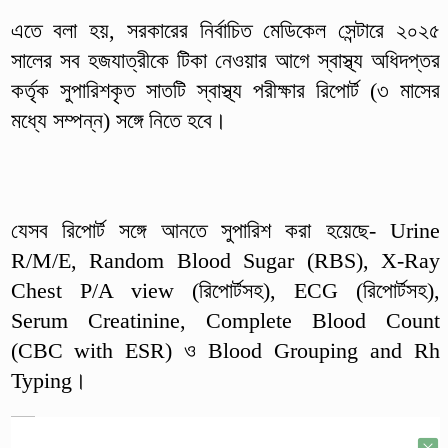
এতে বলা হয়, সরকারের নির্বাচিত মেডিকেল সেন্টারে ২০২৫
সালের সব হজযাত্রীকে টিকা নেওয়ার আগে স্বাস্থ্য অধিদপ্তর
কর্তৃক সুপারিশকৃত সাতটি স্বাস্থ্য পরীক্ষার রিপোর্ট (৩ মাসের
মধ্যে সম্পন্ন) সঙ্গে নিতে হবে।
যেসব রিপোর্ট সঙ্গে আনতে সুপারিশ করা হয়েছে- Urine
R/M/E, Random Blood Sugar (RBS), X-Ray
Chest P/A view (রিপোর্টসহ), ECG (রিপোর্টসহ),
Serum Creatinine, Complete Blood Count
(CBC with ESR) ও Blood Grouping and Rh
Typing।