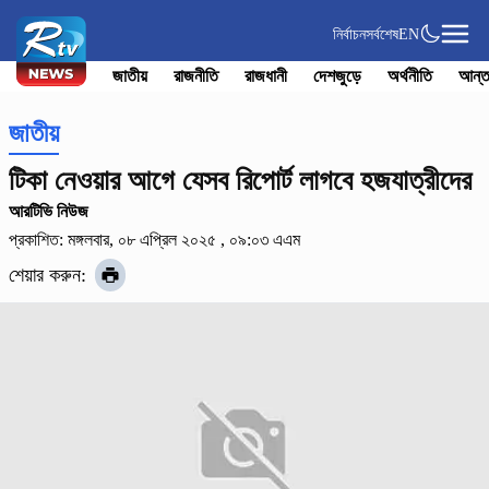
নির্বাচন
সর্বশেষ
EN
জাতীয়
রাজনীতি
রাজধানী
দেশজুড়ে
অর্থনীতি
আন্ত
জাতীয়
টিকা নেওয়ার আগে যেসব রিপোর্ট লাগবে হজযাত্রীদের
আরটিভি নিউজ
প্রকাশিত: মঙ্গলবার, ০৮ এপ্রিল ২০২৫ , ০৯:০৩ এএম
শেয়ার করুন: