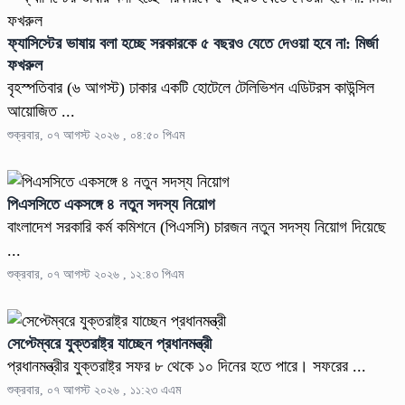
ফ্যাসিস্টের ভাষায় বলা হচ্ছে সরকারকে ৫ বছরও যেতে দেওয়া হবে না: মির্জা
ফখরুল
বৃহস্পতিবার (৬ আগস্ট) ঢাকার একটি হোটেলে টেলিভিশন এডিটরস কাউন্সিল
আয়োজিত ...
শুক্রবার, ০৭ আগস্ট ২০২৬ , ০৪:৫০ পিএম
পিএসসিতে একসঙ্গে ৪ নতুন সদস্য নিয়োগ
বাংলাদেশ সরকারি কর্ম কমিশনে (পিএসসি) চারজন নতুন সদস্য নিয়োগ দিয়েছে
...
শুক্রবার, ০৭ আগস্ট ২০২৬ , ১২:৪৩ পিএম
সেপ্টেম্বরে যুক্তরাষ্ট্র যাচ্ছেন প্রধানমন্ত্রী
প্রধানমন্ত্রীর যুক্তরাষ্ট্র সফর ৮ থেকে ১০ দিনের হতে পারে। সফরের ...
শুক্রবার, ০৭ আগস্ট ২০২৬ , ১১:২৩ এএম