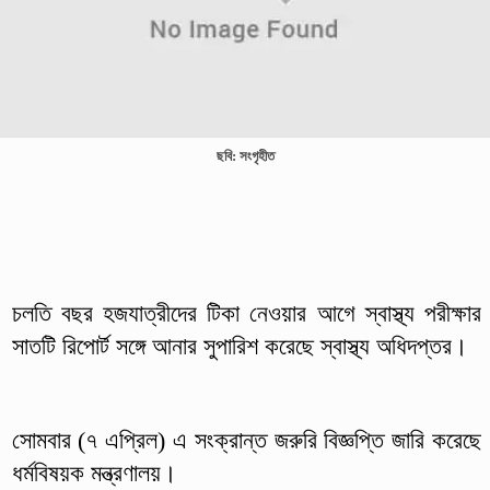
ছবি: সংগৃহীত
চলতি বছর হজযাত্রীদের টিকা নেওয়ার আগে স্বাস্থ্য পরীক্ষার
সাতটি রিপোর্ট সঙ্গে আনার সুপারিশ করেছে স্বাস্থ্য অধিদপ্তর।
সোমবার (৭ এপ্রিল) এ সংক্রান্ত জরুরি বিজ্ঞপ্তি জারি করেছে
ধর্মবিষয়ক মন্ত্রণালয়।