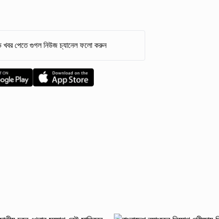
 খবর পেতে গুগল নিউজ চ্যানেল ফলো করুন