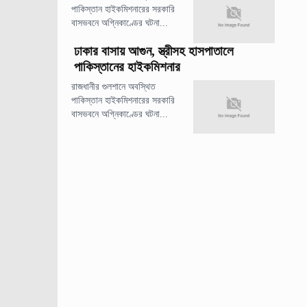
পাকিস্তান হাইকমিশনারের সরকারি
বাসভবনে অগ্নিকাণ্ডের ঘটনা...
ঢাকার বাসায় আগুন, স্ত্রীসহ হাসপাতালে
পাকিস্তানের হাইকমিশনার
রাজধানীর গুলশানে অবস্থিত
পাকিস্তান হাইকমিশনারের সরকারি
বাসভবনে অগ্নিকাণ্ডের ঘটনা...