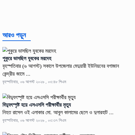
আরও পড়ুন
পুকুরে ভাসছিল যুবকের মরদেহ
বৃহস্পতিবার (৬ আগস্ট) সকালে উপজেলার মেদুয়ারী ইউনিয়নের বগাজান
কেন্দ্রীয় জামে ...
বৃহস্পতিবার, ০৬ আগস্ট ২০২৬ , ০৩:৪৮ পিএম
বিদ্যুৎস্পৃষ্ট হয়ে এসএসসি পরীক্ষার্থীর মৃত্যু
নিহত রাসেল ওই এলাকার মো. আবুল কালামের ছেলে ও দুলারহাট ...
বৃহস্পতিবার, ০৬ আগস্ট ২০২৬ , ০৩:৩৭ পিএম