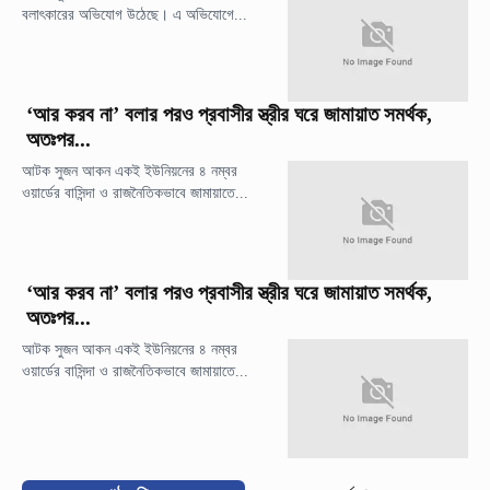
বলাৎকারের অভিযোগ উঠেছে। এ অভিযোগে...
‘আর করব না’ বলার পরও প্রবাসীর স্ত্রীর ঘরে জামায়াত সমর্থক,
অতঃপর...
আটক সুজন আকন একই ইউনিয়নের ৪ নম্বর
ওয়ার্ডের বাসিন্দা ও রাজনৈতিকভাবে জামায়াতে...
‘আর করব না’ বলার পরও প্রবাসীর স্ত্রীর ঘরে জামায়াত সমর্থক,
অতঃপর...
আটক সুজন আকন একই ইউনিয়নের ৪ নম্বর
ওয়ার্ডের বাসিন্দা ও রাজনৈতিকভাবে জামায়াতে...