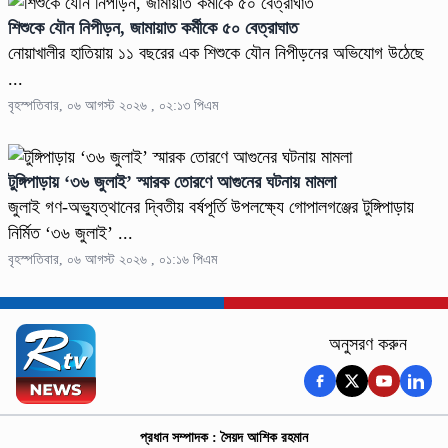
শিশুকে যৌন নিপীড়ন, জামায়াত কর্মীকে ৫০ বেত্রাঘাত
নোয়াখালীর হাতিয়ায় ১১ বছরের এক শিশুকে যৌন নিপীড়নের অভিযোগ উঠেছে
...
বৃহস্পতিবার, ০৬ আগস্ট ২০২৬ , ০২:১৩ পিএম
টুঙ্গিপাড়ায় ‘৩৬ জুলাই’ স্মারক তোরণে আগুনের ঘটনায় মামলা
জুলাই গণ-অভ্যুত্থানের দ্বিতীয় বর্ষপূর্তি উপলক্ষ্যে গোপালগঞ্জের টুঙ্গিপাড়ায়
নির্মিত ‘৩৬ জুলাই’ ...
বৃহস্পতিবার, ০৬ আগস্ট ২০২৬ , ০১:১৬ পিএম
অনুসরণ করুন
প্রধান সম্পাদক : সৈয়দ আশিক রহমান