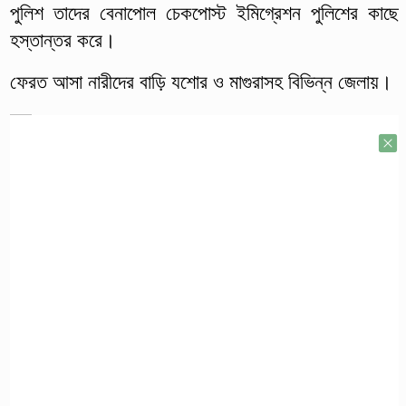
পুলিশ তাদের বেনাপোল চেকপোস্ট ইমিগ্রেশন পুলিশের কাছে
হস্তান্তর করে।
ফেরত আসা নারীদের বাড়ি যশোর ও মাগুরাসহ বিভিন্ন জেলায়।