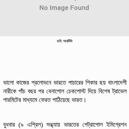
ছবি: আরটিভি
ভালো কাজের প্রলোভনে ভারতে পাচারের শিকার ছয় বাংলাদেশী
নারীকে পাঁচ বছর পর বেনাপোল চেকপোস্ট দিয়ে বিশেষ ট্রাভেল
পারমিটের মাধ্যমে ফেরত পাঠিয়েছে ভারত।
বুধবার (৯ এপ্রিল) সন্ধ্যায় ভারতের পেট্রাপোল ইমিগ্রেশন