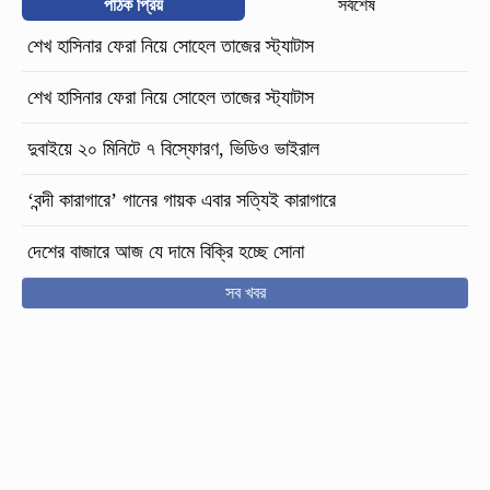
পাঠক প্রিয়
সর্বশেষ
শেখ হাসিনার ফেরা নিয়ে সোহেল তাজের স্ট্যাটাস
শেখ হাসিনার ফেরা নিয়ে সোহেল তাজের স্ট্যাটাস
দুবাইয়ে ২০ মিনিটে ৭ বিস্ফোরণ, ভিডিও ভাইরাল
‘বন্দী কারাগারে’ গানের গায়ক এবার সত্যিই কারাগারে
দেশের বাজারে আজ যে দামে বিক্রি হচ্ছে সোনা
সব খবর