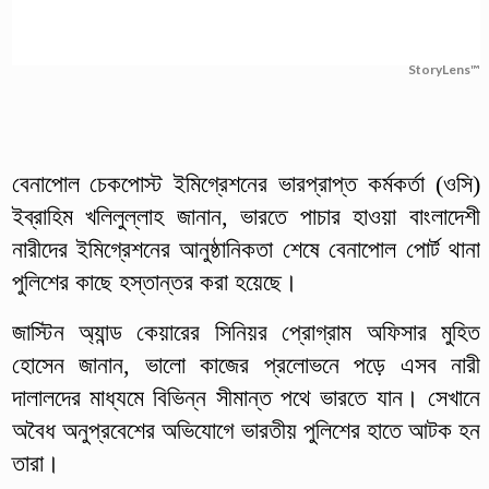
StoryLens™
বেনাপোল চেকপোস্ট ইমিগ্রেশনের ভারপ্রাপ্ত কর্মকর্তা (ওসি)
ইব্রাহিম খলিলুল্লাহ জানান, ভারতে পাচার হাওয়া বাংলাদেশী
নারীদের ইমিগ্রেশনের আনুষ্ঠানিকতা শেষে বেনাপোল পোর্ট থানা
পুলিশের কাছে হস্তান্তর করা হয়েছে।
জাস্টিন অ্যান্ড কেয়ারের সিনিয়র প্রোগ্রাম অফিসার মুহিত
হোসেন জানান, ভালো কাজের প্রলোভনে পড়ে এসব নারী
দালালদের মাধ্যমে বিভিন্ন সীমান্ত পথে ভারতে যান। সেখানে
অবৈধ অনুপ্রবেশের অভিযোগে ভারতীয় পুলিশের হাতে আটক হন
তারা।