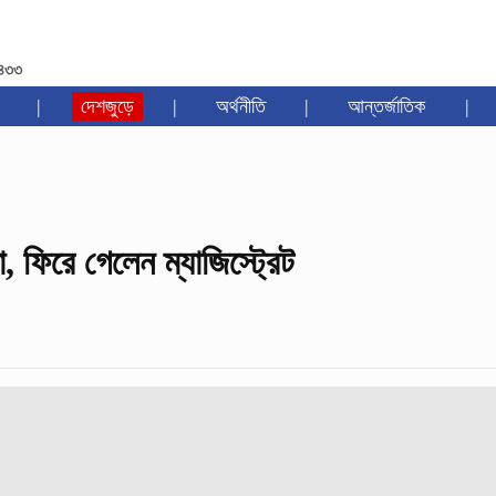
১৪৩৩
|
দেশজুড়ে
|
অর্থনীতি
|
আন্তর্জাতিক
|
 ফিরে গেলেন ম্যাজিস্ট্রেট