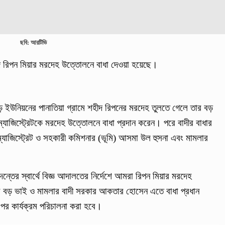
ছবি: আরটিভি
ীদ রিপন মিয়ার মরদেহ উত্তোলনে বাধা দেওয়া হয়েছে।
জোড় ইউনিয়নের পানাতিয়া গ্রামে শহীদ রিপনের মরদেহ তুলতে গেলে তার বড়
্যাজিস্ট্রেটকে মরদেহ উত্তোলনে বাধা প্রদান করেন। পরে বাদীর বাধার
 ম্যাজিস্ট্রেট ও সহকারী কমিশনার (ভূমি) আসমা উল হুসনা এবং মামলার
ু তদন্তের স্বার্থে বিজ্ঞ আদালতের নির্দেশে আমরা রিপন মিয়ার মরদেহ
 বড় ভাই ও মামলার বাদী সরকার আকতার হোসেন এতে বাধা প্রধান
র পর কার্যক্রম পরিচালনা করা হবে।