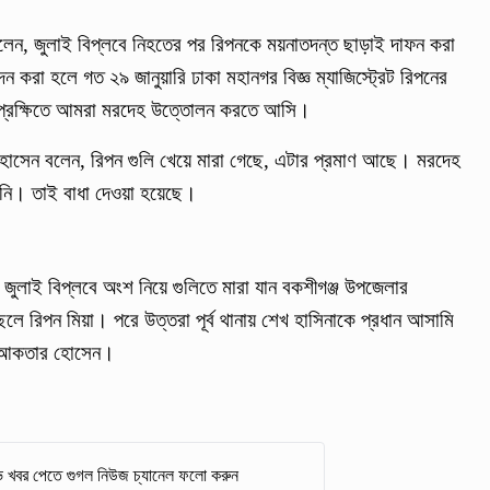
লেন, জুলাই বিপ্লবে নিহতের পর রিপনকে ময়নাতদন্ত ছাড়াই দাফন করা
রা হলে গত ২৯ জানুয়ারি ঢাকা মহানগর বিজ্ঞ ম্যাজিস্ট্রেট রিপনের
 প্রেক্ষিতে আমরা মরদেহ উত্তোলন করতে আসি।
োসেন বলেন, রিপন গুলি খেয়ে মারা গেছে, এটার প্রমাণ আছে। মরদেহ
য়নি। তাই বাধা দেওয়া হয়েছে।
জুলাই বিপ্লবে অংশ নিয়ে গুলিতে মারা যান বকশীগঞ্জ উপজেলার
ে রিপন মিয়া। পরে উত্তরা পূর্ব থানায় শেখ হাসিনাকে প্রধান আসামি
ার আকতার হোসেন।
 খবর পেতে গুগল নিউজ চ্যানেল ফলো করুন