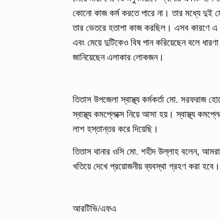
কোনো কাজ কর্ম করতে পারে না। তার মধ্যে দুই মেয
তার ভেতরে হতাশা কাজ করছিল। এসব কারণে এ ঘট
এবং মেয়ে দুটিকেও বিষ পান করিয়েছেন বলে ধার
জানিয়েছেন এলাকার লোকজন।
তিতাস উপজেলা স্বাস্থ্য কর্মকর্তা মো. সরফরাজ হ
স্বাস্থ্য কমপ্লেক্সে নিয়ে আসা হয়। স্বাস্থ্য ক
লাশ হস্তান্তর করে দিয়েছি।
তিতাস থানার ওসি মো. শহীদ উল্লাহ বলেন, আমরা 
খতিয়ে দেখে প্রয়োজনীয় ব্যবস্থা গ্রহণ করা হবে।
আরটিভি/এফএ