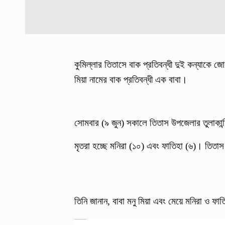
কুমিল্লার তিতাসে বাক প্রতিবন্ধী দুই কন্যাকে জো
মিয়া নামের বাক প্রতিবন্ধী এক বাবা।
সোমবার (৯ জুন) সকালে তিতাস উপজেলার তুলাকান্
মৃতরা হচ্ছে মনিরা (১০) এবং ফাতিহা (৬)। তিতাস
তিনি জানান, বাবা মনু মিয়া এবং মেয়ে মনিরা ও ফ