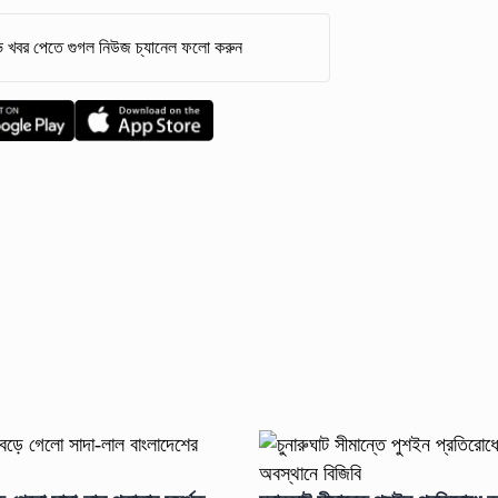
 খবর পেতে গুগল নিউজ চ্যানেল ফলো করুন