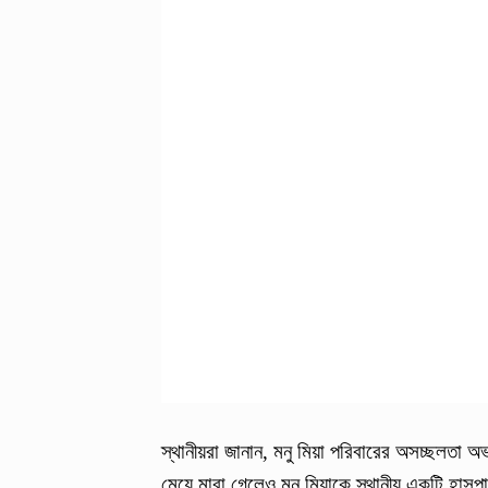
স্থানীয়রা জানান, মনু মিয়া পরিবারের অসচ্ছলতা 
মেয়ে মারা গেলেও মনু মিয়াকে স্থানীয় একটি হাসপা