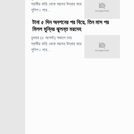
স্বামীর বাড়ি থেকে মরদেহ উদ্ধার করে
পুলিশ। পরে...
টানা ৫ দিন অনশনের পর বিয়ে, তিন মাস পর
মিলল মুন্নির ঝুলন্ত মরদেহ
বুধবার (৫ আগস্ট) সকালে তার
স্বামীর বাড়ি থেকে মরদেহ উদ্ধার করে
পুলিশ। পরে...