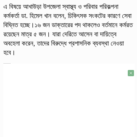
এ বিষয়ে আখাউড়া উপজেলা স্বাস্থ্য ও পরিবার পরিকল্পনা
কর্মকর্তা ডা. হিমেল খান বলেন, চিকিৎসক সংকটের কারণে সেবা
বিঘ্নিত হচ্ছে।১৬ জন ডাক্তারের পদ থাকলেও বর্তমানে কর্মরত
রয়েছেন মাত্র ৫ জন। যারা দেরিতে আসেন বা দায়িত্বে
অবহেলা করেন, তাদের বিরুদ্ধে প্রশাসনিক ব্যবস্থা নেওয়া
হবে।