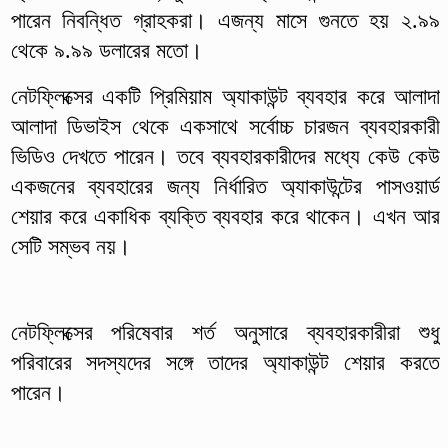
পারেন নিবন্ধিত গ্রাহকরা। এজন্য মাসে গুনতে হয় ২.৯৯
থেকে ৯.৯৯ ডলারের মতো।
নেটফ্লিক্সের একটি প্রিমিয়াম অ্যাকাউন্ট ব্যবহার করে আলাদা
আলাদা ডিভাইস থেকে একসাথে সর্বোচ্চ চারজন ব্যবহারকারী
ভিডিও দেখতে পারেন। তবে ব্যবহারকারীদের মধ্যে কেউ কেউ
একজনের ব্যবহারের জন্য নির্ধারিত অ্যাকাউন্টের পাসওয়ার্ড
শেয়ার করে একাধিক ব্যক্তি ব্যবহার করে থাকেন। এখন আর
সেটি সম্ভব নয়।
নেটফ্লিক্সের পরিষেবার শর্ত অনুসারে ব্যবহারকারীরা শুধু
পরিবারের সদস্যদের সঙ্গে তাদের অ্যাকাউন্ট শেয়ার করতে
পারেন।