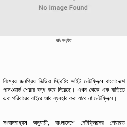
ছবি: সংগৃহীত
বিশ্বের জনপ্রিয় ভিডিও স্ট্রিমিং সাইট নেটফ্লিক্স বাংলাদেশে
পাসওয়ার্ড শেয়ার বন্ধ করে দিয়েছে। এখন থেকে এক বাড়িতে
এক পরিবারের বাইরে আর ব্যবহার করা যাবে না নেটফ্লিক্স।
সংবাদমাধ্যম অনুযায়ী, বাংলাদেশে নেটফ্লিক্সের শেয়ারড