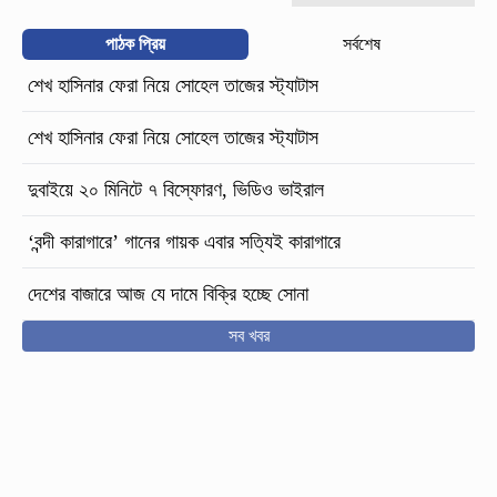
পাঠক প্রিয়
সর্বশেষ
শেখ হাসিনার ফেরা নিয়ে সোহেল তাজের স্ট্যাটাস
শেখ হাসিনার ফেরা নিয়ে সোহেল তাজের স্ট্যাটাস
দুবাইয়ে ২০ মিনিটে ৭ বিস্ফোরণ, ভিডিও ভাইরাল
‘বন্দী কারাগারে’ গানের গায়ক এবার সত্যিই কারাগারে
দেশের বাজারে আজ যে দামে বিক্রি হচ্ছে সোনা
সব খবর