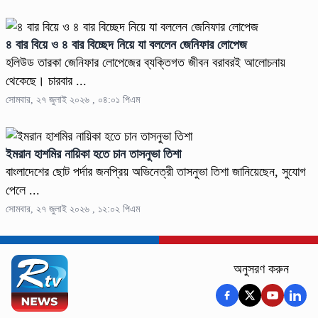
৪ বার বিয়ে ও ৪ বার বিচ্ছেদ নিয়ে যা বললেন জেনিফার লোপেজ
হলিউড তারকা জেনিফার লোপেজের ব্যক্তিগত জীবন বরাবরই আলোচনায়
থেকেছে। চারবার ...
সোমবার, ২৭ জুলাই ২০২৬ , ০৪:০১ পিএম
ইমরান হাশমির নায়িকা হতে চান তাসনুভা তিশা
বাংলাদেশের ছোট পর্দার জনপ্রিয় অভিনেত্রী তাসনুভা তিশা জানিয়েছেন, সুযোগ
পেলে ...
সোমবার, ২৭ জুলাই ২০২৬ , ১২:০২ পিএম
অনুসরণ করুন