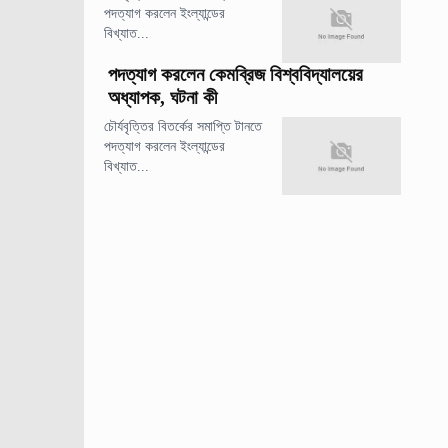
পদত্যাগ করলেন ইংল্যান্ডের
বিখ্যাত...
পদত্যাগ করলেন কেমব্রিজ বিশ্ববিদ্যালয়ের
অধ্যাপক, ঘটনা কী
চৌর্যবৃত্তির বিতর্কের সমাপ্তি টানতে
পদত্যাগ করলেন ইংল্যান্ডের
বিখ্যাত...