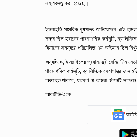
লক্ষ্যবস্তু করা হয়েছে।
ইসরাইলি সামরিক মুখপাত্র জানিয়েছেন, এই হামলাটি
লক্ষ্য ছিল ইরানের পারমাণবিক কর্মসূচি, ব্যালিস্
বিমানের সমন্বয়ে পরিচালিত এই অভিযান ছিল নিখুঁতভা
অন্যদিকে, ইসরাইলের প্রধানমন্ত্রী বেনিয়ামিন নে
পারমাণবিক কর্মসূচি, ব্যালিস্টিক ক্ষেপণাস্ত্র ও 
অব্যাহত থাকবে, যতক্ষণ না আমরা মিশনটি সম্পন্
আরটিভি/একে
আরটিভি