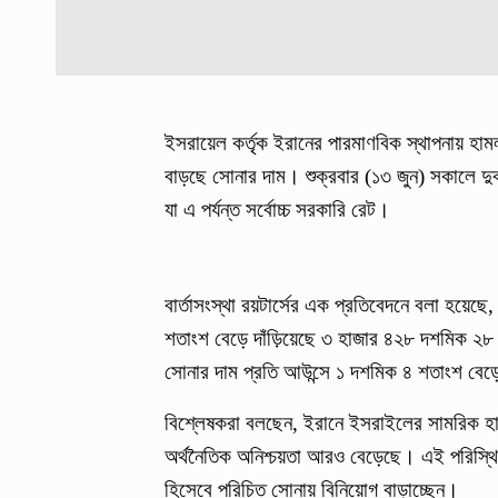
ইসরায়েল কর্তৃক ইরানের পারমাণবিক স্থাপনায় হামল
বাড়ছে সোনার দাম। শুক্রবার (১৩ জুন) সকালে দুব
যা এ পর্যন্ত সর্বোচ্চ সরকারি রেট।
বার্তাসংস্থা রয়টার্সের এক প্রতিবেদনে বলা হয়েছে,
শতাংশ বেড়ে দাঁড়িয়েছে ৩ হাজার ৪২৮ দশমিক ২৮ ড
সোনার দাম প্রতি আউন্সে ১ দশমিক ৪ শতাংশ বেড়
বিশ্লেষকরা বলছেন, ইরানে ইসরাইলের সামরিক হাম
অর্থনৈতিক অনিশ্চয়তা আরও বেড়েছে। এই পরিস্থিতি
হিসেবে পরিচিত সোনায় বিনিয়োগ বাড়াচ্ছেন।