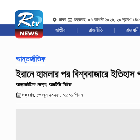
ঢাকা
শুক্রবার, ০৭ আগস্ট ২০২৬, ২৩ শ্রাবণ ১৪
জাতীয়
|
রাজনীতি
|
রাজধানী
আন্তর্জাতিক
ইরানে হামলার পর বিশ্ববাজারে ইতিহাস
আন্তর্জাতিক ডেস্ক, আরটিভি নিউজ
শুক্রবার, ১৩ জুন ২০২৫ , ০১:০১ পিএম