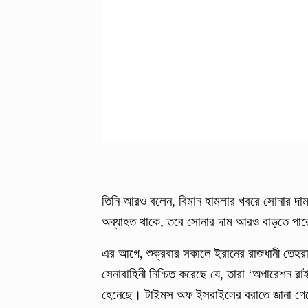
তিনি আরও বলেন, বিমান হামলার খবরে সোনার দাম
অব্যাহত থাকে, তবে সোনার দাম আরও বাড়তে পা
এর আগে, শুক্রবার সকালে ইরানের রাজধানী তেহরা
সেনাবাহিনী নিশ্চিত করেছে যে, তারা ‘অপারেশন রা
হেনেছে। টাইমস অফ ইসরাইলের বরাতে জানা গেছে