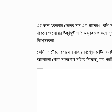
এর ফলে শুক্রবার সোনার দাম এক মাসেরও বেশি সময়ে
থাকলে ও সোনার ঊর্ধ্বমুখী গতি অব্যাহত থাকলে ম
বিশ্লেষকরা।
কেসিএম ট্রেডের প্রধান বাজার বিশ্লেষক টিম ওয়া
আলোচনা থেকে মনোযোগ সরিয়ে নিয়েছে, যার প্রতিক