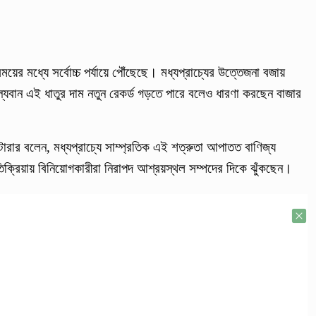
র মধ্যে সর্বোচ্চ পর্যায়ে পৌঁছেছে। মধ্যপ্রাচ্যের উত্তেজনা বজায়
ূল্যবান এই ধাতুর দাম নতুন রেকর্ড গড়তে পারে বলেও ধারণা করছেন বাজার
টারার বলেন, মধ্যপ্রাচ্যে সাম্প্রতিক এই শত্রুতা আপাতত বাণিজ্য
্রিয়ায় বিনিয়োগকারীরা নিরাপদ আশ্রয়স্থল সম্পদের দিকে ঝুঁকছেন।