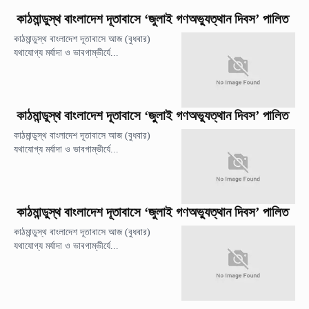
কাঠমান্ডুস্থ বাংলাদেশ দূতাবাসে ‘জুলাই গণঅভ্যুত্থান দিবস’ পালিত
কাঠমান্ডুস্থ বাংলাদেশ দূতাবাসে আজ (বুধবার)
যথাযোগ্য মর্যাদা ও ভাবগাম্ভীর্যে...
কাঠমান্ডুস্থ বাংলাদেশ দূতাবাসে ‘জুলাই গণঅভ্যুত্থান দিবস’ পালিত
কাঠমান্ডুস্থ বাংলাদেশ দূতাবাসে আজ (বুধবার)
যথাযোগ্য মর্যাদা ও ভাবগাম্ভীর্যে...
কাঠমান্ডুস্থ বাংলাদেশ দূতাবাসে ‘জুলাই গণঅভ্যুত্থান দিবস’ পালিত
কাঠমান্ডুস্থ বাংলাদেশ দূতাবাসে আজ (বুধবার)
যথাযোগ্য মর্যাদা ও ভাবগাম্ভীর্যে...