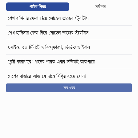
পাঠক প্রিয়
সর্বশেষ
শেখ হাসিনার ফেরা নিয়ে সোহেল তাজের স্ট্যাটাস
শেখ হাসিনার ফেরা নিয়ে সোহেল তাজের স্ট্যাটাস
দুবাইয়ে ২০ মিনিটে ৭ বিস্ফোরণ, ভিডিও ভাইরাল
‘বন্দী কারাগারে’ গানের গায়ক এবার সত্যিই কারাগারে
দেশের বাজারে আজ যে দামে বিক্রি হচ্ছে সোনা
সব খবর