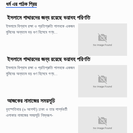
ধর্ম
এর পাঠক প্রিয়
ইসলামে গাদ্দারদের জন্য রয়েছে ভয়াবহ পরিণতি
ইসলামে বিশ্বাস রক্ষা ও প্রতিশ্রুতি পালনকে একজন
মুমিনের অন্যতম বড় গুণ হিসেবে গণ্য...
ইসলামে গাদ্দারদের জন্য রয়েছে ভয়াবহ পরিণতি
ইসলামে বিশ্বাস রক্ষা ও প্রতিশ্রুতি পালনকে একজন
মুমিনের অন্যতম বড় গুণ হিসেবে গণ্য...
আজকের নামাজের সময়সূচি
বৃহস্পতিবার (৬ আগস্ট) ঢাকা ও তার পার্শ্ববর্তী
এলাকার নামাজের সময়সূচি নিম্নরূপ-