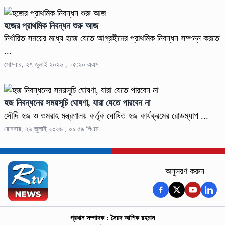
হজের প্রাথমিক নিবন্ধন শুরু আজ
নির্ধারিত সময়ের মধ্যে হজে যেতে আগ্রহীদের প্রাথমিক নিবন্ধন সম্পন্ন করতে
...
সোমবার, ২৭ জুলাই ২০২৬ , ০৫:২০ এএম
হজ নিবন্ধনের সময়সূচি ঘোষণা, যারা যেতে পারবেন না
সৌদি হজ ও ওমরাহ মন্ত্রণালয় কর্তৃক ঘোষিত হজ কার্যক্রমের রোডম্যাপ ...
রোববার, ২৬ জুলাই ২০২৬ , ০১:৫৯ পিএম
অনুসরণ করুন
প্রধান সম্পাদক : সৈয়দ আশিক রহমান