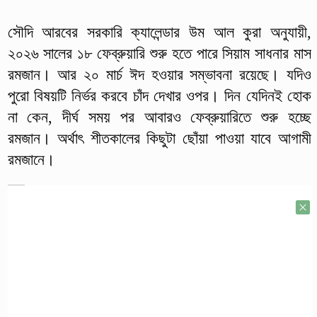
সৌদি আরবের সরকারি ক্যালেন্ডার উম আল কুরা অনুযায়ী,
২০২৬ সালের ১৮ ফেব্রুয়ারি শুরু হতে পারে সিয়াম সাধনার মাস
রমজান। আর ২০ মার্চ ঈদ হওয়ার সম্ভাবনা রয়েছে। যদিও
পুরো বিষয়টি নির্ভর করবে চাঁদ দেখার ওপর। দিন যেদিনই হোক
না কেন, দীর্ঘ সময় পর আবারও ফেব্রুয়ারিতে শুরু হচ্ছে
রমজান। অর্থাৎ শীতকালের কিছুটা ছোঁয়া পাওয়া যাবে আগামী
রমজানে।