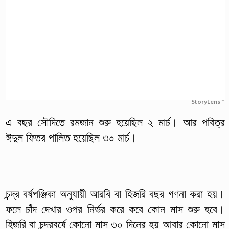
StoryLens™
এ বছর সৌদিতে রমজান শুরু হয়েছিল ২ মার্চ। আর পবিত্র
ঈদুল ফিতর পালিত হয়েছিল ৩০ মার্চ।
চন্দ্র বর্ষপঞ্জিকা অনুযায়ী আরবি বা হিজরি বছর গণনা করা হয়।
ফলে চাঁদ দেখার ওপর নির্ভর করে কবে কোন মাস শুরু হবে।
হিজরি বা চন্দ্রবর্ষে কোনো মাস ৩০ দিনের হয় আবার কোনো মাস