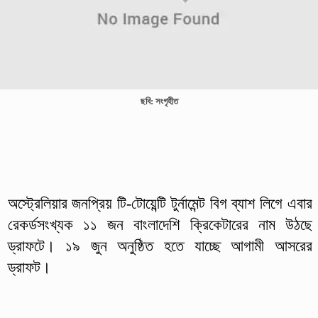
ছবি: সংগৃহীত
অস্ট্রেলিয়ার জনপ্রিয় টি-টোয়েন্টি টুর্নামেন্ট বিগ ব্যাশ লিগে এবার
রেকর্ডসংখ্যক ১১ জন বাংলাদেশি ক্রিকেটারের নাম উঠছে
ড্রাফটে। ১৯ জুন অনুষ্ঠিত হতে যাচ্ছে আগামী আসরের
ড্রাফট।