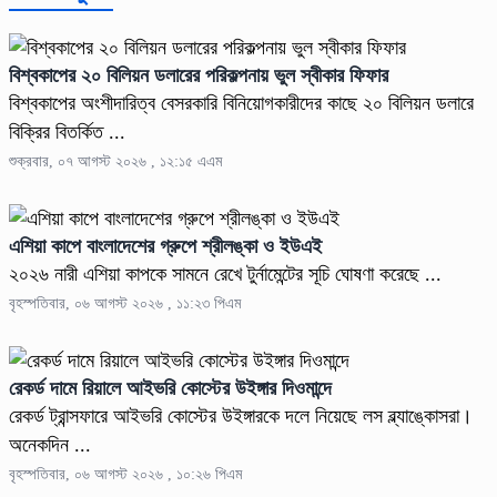
বিশ্বকাপের ২০ বিলিয়ন ডলারের পরিকল্পনায় ভুল স্বীকার ফিফার
বিশ্বকাপের অংশীদারিত্ব বেসরকারি বিনিয়োগকারীদের কাছে ২০ বিলিয়ন ডলারে
বিক্রির বিতর্কিত ...
শুক্রবার, ০৭ আগস্ট ২০২৬ , ১২:১৫ এএম
এশিয়া কাপে বাংলাদেশের গ্রুপে শ্রীলঙ্কা ও ইউএই
২০২৬ নারী এশিয়া কাপকে সামনে রেখে টুর্নামেন্টের সূচি ঘোষণা করেছে ...
বৃহস্পতিবার, ০৬ আগস্ট ২০২৬ , ১১:২৩ পিএম
রেকর্ড দামে রিয়ালে আইভরি কোস্টের উইঙ্গার দিওমান্দে
রেকর্ড ট্রান্সফারে আইভরি কোস্টের উইঙ্গারকে দলে নিয়েছে লস ব্ল্যাঙ্কোসরা।
অনেকদিন ...
বৃহস্পতিবার, ০৬ আগস্ট ২০২৬ , ১০:২৬ পিএম