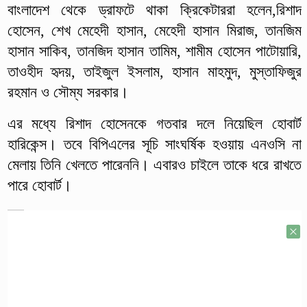
বাংলাদেশ থেকে ড্রাফটে থাকা ক্রিকেটাররা হলেন,রিশাদ
হোসেন, শেখ মেহেদী হাসান, মেহেদী হাসান মিরাজ, তানজিম
হাসান সাকিব, তানজিদ হাসান তামিম, শামীম হোসেন পাটোয়ারি,
তাওহীদ হৃদয়, তাইজুল ইসলাম, হাসান মাহমুদ, মুস্তাফিজুর
রহমান ও সৌম্য সরকার।
এর মধ্যে রিশাদ হোসেনকে গতবার দলে নিয়েছিল হোবার্ট
হারিকেন্স। তবে বিপিএলের সূচি সাংঘর্ষিক হওয়ায় এনওসি না
মেলায় তিনি খেলতে পারেননি। এবারও চাইলে তাকে ধরে রাখতে
পারে হোবার্ট।