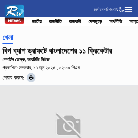
নির্বাচন
সর্বশেষ
EN
জাতীয়
রাজনীতি
রাজধানী
দেশজুড়ে
অর্থনীতি
আন্ত
খেলা
বিগ ব্যাশ ড্রাফটে বাংলাদেশের ১১ ক্রিকেটার
স্পোর্টস ডেস্ক, আরটিভি নিউজ
প্রকাশিত: মঙ্গলবার, ১৭ জুন ২০২৫ , ০২:০০ পিএম
শেয়ার করুন: