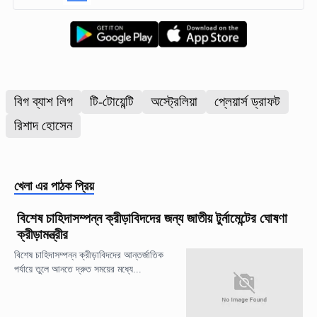
বিগ ব্যাশ লিগ
টি-টোয়েন্টি
অস্ট্রেলিয়া
প্লেয়ার্স ড্রাফট
রিশাদ হোসেন
খেলা
এর পাঠক প্রিয়
বিশেষ চাহিদাসম্পন্ন ক্রীড়াবিদদের জন্য জাতীয় টুর্নামেন্টের ঘোষণা
ক্রীড়ামন্ত্রীর
বিশেষ চাহিদাসম্পন্ন ক্রীড়াবিদদের আন্তর্জাতিক
পর্যায়ে তুলে আনতে দ্রুত সময়ের মধ্যে...