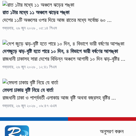
রাত ১টার মধ্যে ১১ অঞ্চলে ঝড়ের শঙ্কা
দেশের ১১টি অঞ্চলের ওপর দিয়ে আজ রাতের মধ্যে সর্বোচ্চ ৬০ ...
শুক্রবার, ২৬ জুন ২০২৬ , ০৫:১৪ পিএম
দেশজুড়ে ঝড়-বৃষ্টি হতে পারে ১০ দিন, ৪ বিভাগে ভারী বর্ষণের আশঙ্কা
রাজধানী ঢাকাসহ সারা দেশের বিভিন্ন অঞ্চলে আগামী ১০ দিন ঝড়-বৃষ্টির ...
শুক্রবার, ২৬ জুন ২০২৬ , ১২:৪১ পিএম
মেঘলা ঢাকায় বৃষ্টি নিয়ে যে বার্তা
রাজধানী ঢাকা ও পার্শ্ববর্তী এলাকায় আজ বৃষ্টি অথবা বজ্রসহ বৃষ্টির ...
শুক্রবার, ২৬ জুন ২০২৬ , ০৯:৪৭ এএম
অনুসরণ করুন