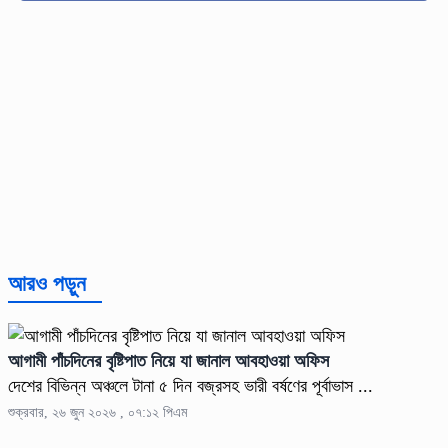
আরও পড়ুন
আগামী পাঁচদিনের বৃষ্টিপাত নিয়ে যা জানাল আবহাওয়া অফিস
দেশের বিভিন্ন অঞ্চলে টানা ৫ দিন বজ্রসহ ভারী বর্ষণের পূর্বাভাস ...
শুক্রবার, ২৬ জুন ২০২৬ , ০৭:১২ পিএম