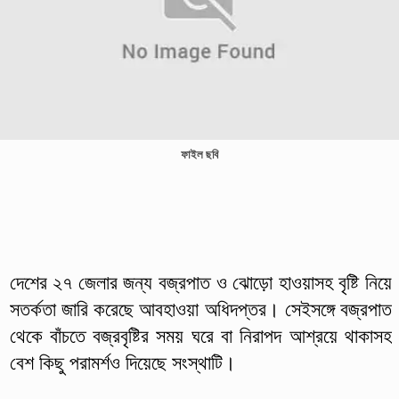
ফাইল ছবি
দেশের ২৭ জেলার জন্য বজ্রপাত ও ঝোড়ো হাওয়াসহ বৃষ্টি নিয়ে
সতর্কতা জারি করেছে আবহাওয়া অধিদপ্তর। সেইসঙ্গে বজ্রপাত
থেকে বাঁচতে বজ্রবৃষ্টির সময় ঘরে বা নিরাপদ আশ্রয়ে থাকাসহ
বেশ কিছু পরামর্শ‌ও দিয়েছে সংস্থাটি।