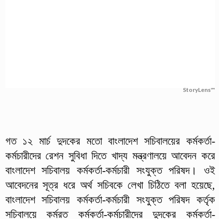
StoryLens™
গত ১২ মার্চ দুদকের মতো বাংলাদেশ সচিবালয়ের কর্মকর্তা-
কর্মচারীদের রেশন সুবিধা দিতে খাদ্য মন্ত্রণালয়ে আবেদন করে
বাংলাদেশ সচিবালয় কর্মকর্তা-কর্মচারী সংযুক্ত পরিষদ। ওই
আবেদনের সূত্র ধরে অর্থ সচিবকে লেখা চিঠিতে বলা হয়েছে,
বাংলাদেশ সচিবালয় কর্মকর্তা-কর্মচারী সংযুক্ত পরিষদ কর্তৃক
সচিবালয়ে কর্মরত কর্মকর্তা-কর্মচারীদের দুদকের কর্মকর্তা-