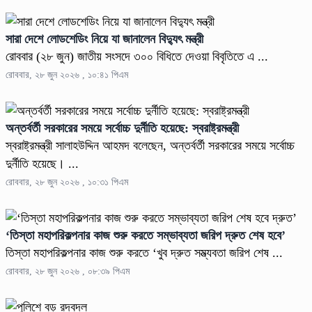
সারা দেশে লোডশেডিং নিয়ে যা জানালেন বিদ্যুৎ মন্ত্রী
রোববার (২৮ জুন) জাতীয় সংসদে ৩০০ বিধিতে দেওয়া বিবৃতিতে এ ...
রোববার, ২৮ জুন ২০২৬ , ১০:৪১ পিএম
অন্তর্বর্তী সরকারের সময়ে সর্বোচ্চ দুর্নীতি হয়েছে: স্বরাষ্ট্রমন্ত্রী
স্বরাষ্ট্রমন্ত্রী সালাহউদ্দিন আহমদ বলেছেন, অন্তর্বর্তী সরকারের সময়ে সর্বোচ্চ
দুর্নীতি হয়েছে। ...
রোববার, ২৮ জুন ২০২৬ , ১০:৩১ পিএম
‘তিস্তা মহাপরিকল্পনার কাজ শুরু করতে সম্ভাব্যতা জরিপ দ্রুত শেষ হবে’
তিস্তা মহাপরিকল্পনার কাজ শুরু করতে ‘খুব দ্রুত সম্ভ্যবতা জরিপ শেষ ...
রোববার, ২৮ জুন ২০২৬ , ০৮:৩৯ পিএম