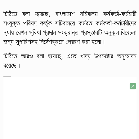
চিঠিতে বলা হয়েছে, বাংলাদেশ সচিবালয় কর্মকর্তা-কর্মচারী
সংযুক্ত পরিষদ কর্তৃক সচিবালয়ে কর্মরত কর্মকর্তা-কর্মচারীদের
ন্যায় রেশন সুবিধা প্রদান সংক্রান্ত প্রস্তাবটি অনুকূল বিবেচনা
জন্য সুপারিশসহ নির্দেশক্রমে প্রেরণ করা হলো।
চিঠিতে আরও বলা হয়েছে, এতে খাদ্য উপদেষ্টার অনুমোদন
রয়েছে।