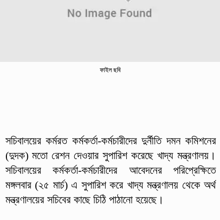
ফাইল ছবি
সচিবালয়ের কর্মরত কর্মকর্তা-কর্মচারীদের দুর্নীতি দমন কমিশনের
(দুদক) মতো রেশন দেওয়ার সুপারিশ করেছে খাদ্য মন্ত্রণালয়।
সচিবালয়ের কর্মকর্তা-কর্মচারীদের আবেদনের পরিপ্রেক্ষিতে
মঙ্গলবার (২৫ মার্চ) এ সুপারিশ করে খাদ্য মন্ত্রণালয় থেকে অর্থ
মন্ত্রণালয়ের সচিবের কাছে চিঠি পাঠানো হয়েছে।