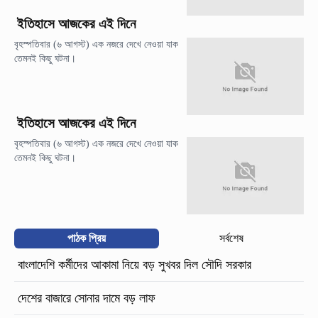
ইতিহাসে আজকের এই দিনে
বৃহস্পতিবার (৬ আগস্ট) এক নজরে দেখে নেওয়া যাক
তেমনই কিছু ঘটনা।
ইতিহাসে আজকের এই দিনে
বৃহস্পতিবার (৬ আগস্ট) এক নজরে দেখে নেওয়া যাক
তেমনই কিছু ঘটনা।
পাঠক প্রিয়
সর্বশেষ
বাংলাদেশি কর্মীদের আকামা নিয়ে বড় সুখবর দিল সৌদি সরকার
দেশের বাজারে সোনার দামে বড় লাফ