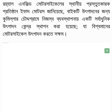
রয়্যাল এনফিল্ড মোটরসাইকেলের স্থানীয় প্রস্তুতকারক
প্রতিষ্ঠান ইফাদ মোটরস জানিয়েছে, বাইকটি উৎপাদনের জন্য
কুমিল্লার চৌদ্দগ্রামে নিজস্ব ব্যবস্থাপনায় একটি সর্বাধুনিক
উৎপাদন কেন্দ্র স্থাপন করা হয়েছে; যা বিশ্বমানের
মোটরসাইকেল উৎপাদন করতে সক্ষম।