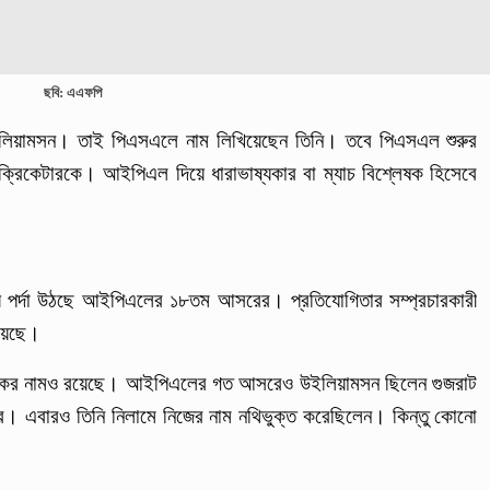
ছবি: এএফপি
য়ামসন। তাই পিএসএলে নাম লিখিয়েছেন তিনি। তবে পিএসএল শুরুর
 ক্রিকেটারকে। আইপিএল দিয়ে ধারাভাষ্যকার বা ম্যাচ বিশ্লেষক হিসেবে
 দিয়ে পর্দা উঠছে আইপিএলের ১৮তম আসরের। প্রতিযোগিতার সম্প্রচারকারী
হয়েছে।
নায়কের নামও রয়েছে। আইপিএলের গত আসরেও উইলিয়ামসন ছিলেন গুজরাট
তার। এবারও তিনি নিলামে নিজের নাম নথিভুক্ত করেছিলেন। কিন্তু কোনো