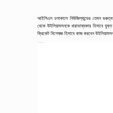
আইপিএল চলাকালে নিউজিল্যান্ডের তেমন গুরুত্বপ
থেকে উইলিয়ামসনকে ধারাভাষ্যকার হিসাবে যুক্
ক্রিকেট বিশেষজ্ঞ হিসাবে কাজ করবেন উইলিয়াম