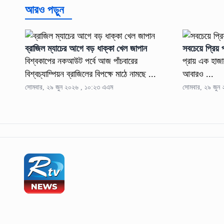
আরও পড়ুন
ব্রাজিল ম্যাচের আগে বড় ধাক্কা খেল জাপান
সবচেয়ে প্রিয় 
বিশ্বকাপের নকআউট পর্বে আজ পাঁচবারের
প্রায় এক হাজা
বিশ্বচ্যাম্পিয়ন ব্রাজিলের বিপক্ষে মাঠে নামছে ...
আবারও ...
সোমবার, ২৯ জুন ২০২৬ , ১০:২৩ এএম
সোমবার, ২৯ জুন