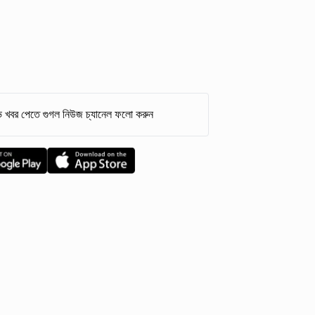
 খবর পেতে গুগল নিউজ চ্যানেল ফলো করুন