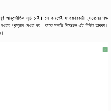
ূর্ণ আন্তর্জাতিক সূচি নেই। সে কারণেই সম্প্রচারকারী চ্যানেলের পক্ষ
ত হওয়ার প্রস্তাব দেওয়া হয়। তাতে সম্মতি দিয়েছেন এই কিউই তারকা।
সন।