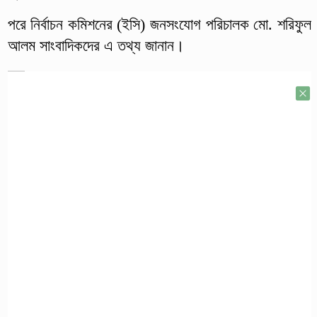
পরে নির্বাচন কমিশনের (ইসি) জনসংযোগ পরিচালক মো. শরিফুল
আলম সাংবাদিকদের এ তথ্য জানান।