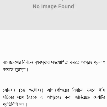
বাংলাদেশের নির্বাচন ব্যবস্থায় সহযোগিতা করতে আগ্রহ প্রকাশ
করেছে তুরস্ক।
সোমবার (১৪ অক্টোবর) আগারগাঁওয়ের নির্বাচন ভবনে ইসি
সচিবের সঙ্গে বৈঠকে এ আগ্রহের কথা জানিয়েছে দেশটির
প্রতিনিধি দল।