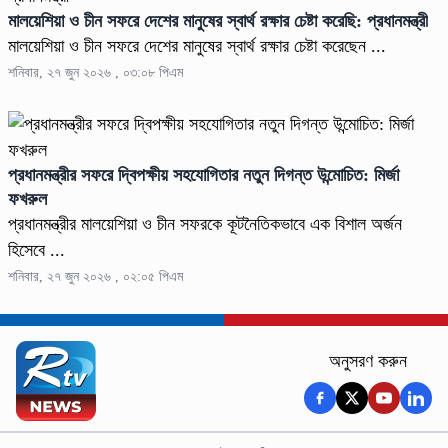
মালয়েশিয়া ও চীন সফরে দেশের মানুষের স্বার্থ রক্ষার চেষ্টা করেছি: প্রধানমন্ত্রী
মালয়েশিয়া ও চীন সফরে দেশের মানুষের স্বার্থ রক্ষার চেষ্টা করেছেন ...
শনিবার, ২৭ জুন ২০২৬ , ০৩:০৮ পিএম
প্রধানমন্ত্রীর সফরে দ্বিপক্ষীয় সহযোগিতার নতুন দিগন্ত উন্মোচিত: মির্জা
ফখরুল
প্রধানমন্ত্রীর মালয়েশিয়া ও চীন সফরকে কূটনৈতিকভাবে এক বিশাল অর্জন
হিসেবে ...
শনিবার, ২৭ জুন ২০২৬ , ০২:০৫ পিএম
অনুসরণ করুন