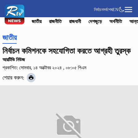
নির্বাচন
সর্বশেষ
EN
জাতীয়
রাজনীতি
রাজধানী
দেশজুড়ে
অর্থনীতি
আন্ত
জাতীয়
নির্বাচন কমিশনকে সহযোগিতা করতে আগ্রহী তুরস্ক
আরটিভি নিউজ
প্রকাশিত: সোমবার, ১৪ অক্টোবর ২০২৪ , ০৮:০৫ পিএম
শেয়ার করুন: