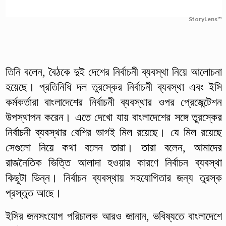
StoryLens™
তিনি বলেন, বৈঠকে দুই দেশের নির্বাচনী ব্যবস্থা নিয়ে আলোচনা
হয়েছে। প্রতিনিধি দল তুরস্কের নির্বাচনী ব্যবস্থা এবং ইসি
কর্মকর্তারা বাংলাদেশের নির্বাচনী ব্যবস্থার ওপর প্রেজেন্টেশন
উপস্থাপন করেন। এতে দেখো যায় বাংলাদেশের সঙ্গে তুরস্কের
নির্বাচনী ব্যবস্থার বেশির ভাগই মিল রয়েছে। যে মিল রয়েছে
সেগুলো নিয়ে কথা বলেন তারা। তারা বলেন, আমাদের
রাজনৈতিক ভিত্তি আলাদা হওয়ার কারণে নির্বাচন ব্যবস্থা
কিছুটা ভিন্ন। নির্বাচন ব্যবস্থায় সহযোগিতার জন্য তুরস্ক
প্রস্তুত আছে।
ইসির জনসংযোগ পরিচালক আরও জানান, ভবিষ্যতে বাংলাদেশে