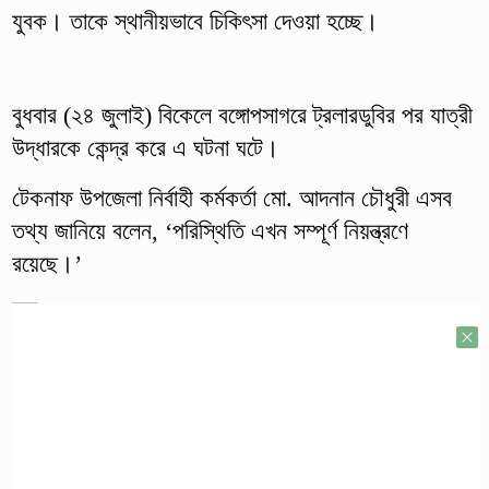
যুবক। তাকে স্থানীয়ভাবে চিকিৎসা দেওয়া হচ্ছে।
বুধবার (২৪ জুলাই) বিকেলে বঙ্গোপসাগরে ট্রলারডুবির পর যাত্রী
উদ্ধারকে কেন্দ্র করে এ ঘটনা ঘটে।
টেকনাফ উপজেলা নির্বাহী কর্মকর্তা মো. আদনান চৌধুরী এসব
তথ্য জানিয়ে বলেন, ‘পরিস্থিতি এখন সম্পূর্ণ নিয়ন্ত্রণে
রয়েছে।’