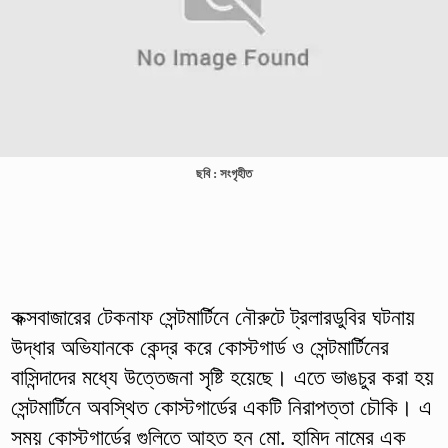
ছবি : সংগৃহীত
কক্সবাজারের টেকনাফ সেন্টমার্টিনে নৌরুটে ট্রলারডুবির ঘটনায়
উদ্ধার অভিযানকে কেন্দ্র করে কোস্টগার্ড ও সেন্টমার্টিনের
বাসিন্দাদের মধ্যে উত্তেজনা সৃষ্টি হয়েছে। এতে ভাঙচুর করা হয়
সেন্টমার্টিনে অবস্থিত কোস্টগার্ডের একটি নিরাপত্তা চৌকি। এ
সময় কোস্টগার্ডের গুলিতে আহত হন মো. হামিদ নামের এক