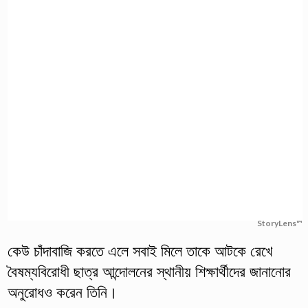
StoryLens™
কেউ চাঁদাবাজি করতে এলে সবাই মিলে তাকে আটকে রেখে
বৈষম্যবিরোধী ছাত্র আন্দোলনের স্থানীয় শিক্ষার্থীদের জানানোর
অনুরোধও করেন তিনি।