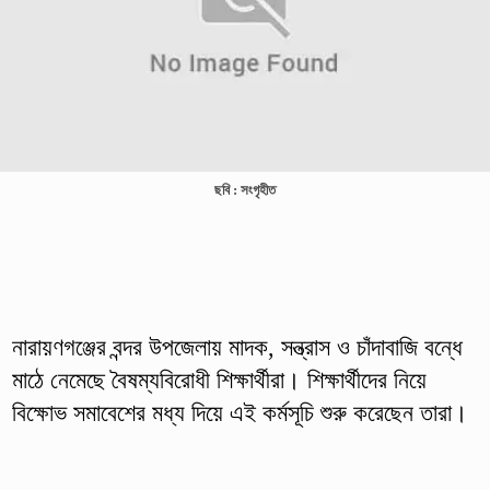
ছবি : সংগৃহীত
নারায়ণগঞ্জের বন্দর উপজেলায় মাদক, সন্ত্রাস ও চাঁদাবাজি বন্ধে
মাঠে নেমেছে বৈষম্যবিরোধী শিক্ষার্থীরা। শিক্ষার্থীদের নিয়ে
বিক্ষোভ সমাবেশের মধ্য দিয়ে এই কর্মসূচি শুরু করেছেন তারা।