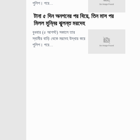
পুলিশ। পরে...
টানা ৫ দিন অনশনের পর বিয়ে, তিন মাস পর
মিলল মুন্নির ঝুলন্ত মরদেহ
বুধবার (৫ আগস্ট) সকালে তার
স্বামীর বাড়ি থেকে মরদেহ উদ্ধার করে
পুলিশ। পরে...