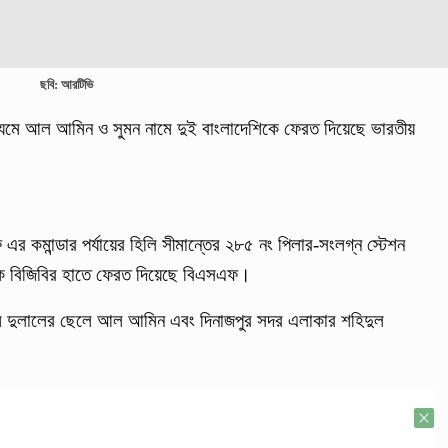
ছবি: আরটিভি
াধ্যমে আল আমিন ও সুমন নামে দুই বাংলাদেশিকে ফেরত দিয়েছে ভারতীয়
এর কমান্ডার পর্যায়ের হিলি সীমান্তের ২৮৫ নং পিলার-সংলগ্ন স্টেশন
কে বিজিবির হাতে ফেরত দিয়েছে বিএসএফ।
ম দুলালের ছেলে আল আমিন এবং দিনাজপুর সদর এলাকার শহিদুল