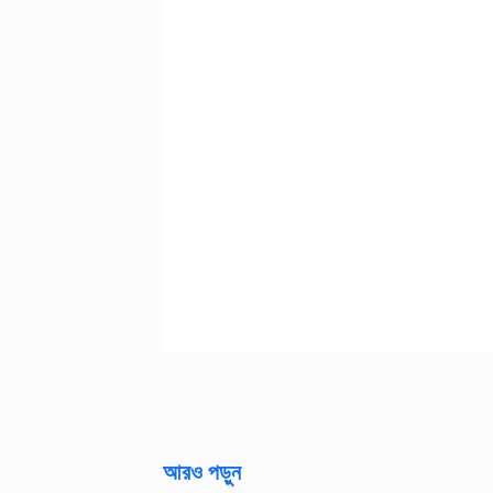
আরও পড়ুন