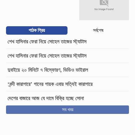
পাঠক প্রিয়
সর্বশেষ
শেখ হাসিনার ফেরা নিয়ে সোহেল তাজের স্ট্যাটাস
শেখ হাসিনার ফেরা নিয়ে সোহেল তাজের স্ট্যাটাস
দুবাইয়ে ২০ মিনিটে ৭ বিস্ফোরণ, ভিডিও ভাইরাল
‘বন্দী কারাগারে’ গানের গায়ক এবার সত্যিই কারাগারে
দেশের বাজারে আজ যে দামে বিক্রি হচ্ছে সোনা
সব খবর