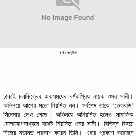
ছবি : সংগৃহীত
ঢাকাই চলচ্চিত্রের একসময়ের দর্শকপ্রিয় নায়ক ওমর সানী।
অভিনয়ে আগের মতো নিয়মিত নন। সর্বশেষ তাকে ‘ডেডবডি’
সিনেমায় দেখা গেছে। অভিনয়ে অনিয়মিত হলেও সামাজিক
যোগাযোগমাধ্যমে যথেষ্ট নিয়মিত ওমর সানী। বিভিন্ন বিষয়ে
নিজের মতামত প্রকাশ করেন তিনি। এবার প্রকাশ করেছেন