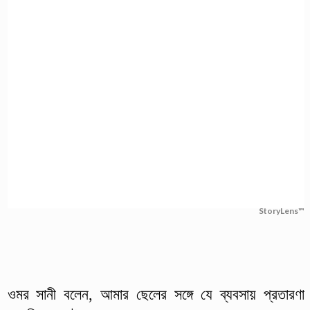
StoryLens™
ওমর সানী বলেন, আমার ছেলের সঙ্গে যে ব্যবসায় প্রতারণা