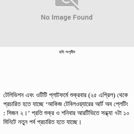
ছবি: সংগৃহীত
টেলিভিশন এবং ওটিটি প্লাটফর্মে শুক্রবার (২৫ এপ্রিল) থেকে
প্রচারিত হতে যাচ্ছে ‘আকিজ টেবিলওয়্যারের আর্ট অব প্লেটিং
: সিজন ২।’ প্রতি শুক্র ও শনিবার আরটিভিতে সন্ধ্যা ৭টা ১০
মিনিটে নতুন পর্ব প্রচারিত হতে যাচ্ছে।