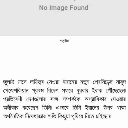
সংগৃহীত
জুলাই মাসে দায়িত্ব নেওয়া ইরানের নতুন প্রেসিডেন্ট মাসুদ
পেজেশকিয়ান প্রথম বিদেশ সফরে বুধবার ইরাক পৌঁছেছেন৷
প্রতিবেশী দেশগুলোর সঙ্গে সম্পর্ককে অগ্রাধিকার দেওয়ার
অঙ্গীকার করেছেন তিনি৷ এভাবে তিনি ইরানের উপর থাকা
অর্থনৈতিক নিষেধাজ্ঞার ক্ষতি কিছুটা পুষিয়ে নিতে চাইছেন৷