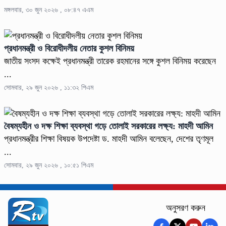
মঙ্গলবার, ৩০ জুন ২০২৬ , ০৮:৪৭ এএম
প্রধানমন্ত্রী ও বিরোধীদলীয় নেতার কুশল বিনিময়
জাতীয় সংসদ কক্ষেই প্রধানমন্ত্রী তারেক রহমানের সঙ্গে কুশল বিনিময় করেছেন
...
সোমবার, ২৯ জুন ২০২৬ , ১১:৩২ পিএম
বৈষম্যহীন ও দক্ষ শিক্ষা ব্যবস্থা গড়ে তোলাই সরকারের লক্ষ্য: মাহদী আমিন
প্রধানমন্ত্রীর শিক্ষা বিষয়ক উপদেষ্টা ড. মাহদী আমিন বলেছেন, দেশের তৃণমূল
...
সোমবার, ২৯ জুন ২০২৬ , ১০:৫১ পিএম
অনুসরণ করুন