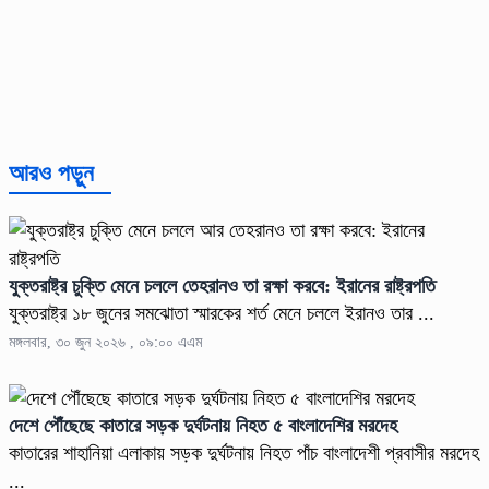
আরও পড়ুন
যুক্তরাষ্ট্র চুক্তি মেনে চললে তেহরানও তা রক্ষা করবে: ইরানের রাষ্ট্রপতি
যুক্তরাষ্ট্র ১৮ জুনের সমঝোতা স্মারকের শর্ত মেনে চললে ইরানও তার ...
মঙ্গলবার, ৩০ জুন ২০২৬ , ০৯:০০ এএম
দেশে পৌঁছেছে কাতারে সড়ক দুর্ঘটনায় নিহত ৫ বাংলাদেশির মরদেহ
কাতারের শাহানিয়া এলাকায় সড়ক দুর্ঘটনায় নিহত পাঁচ বাংলাদেশী প্রবাসীর মরদেহ
...