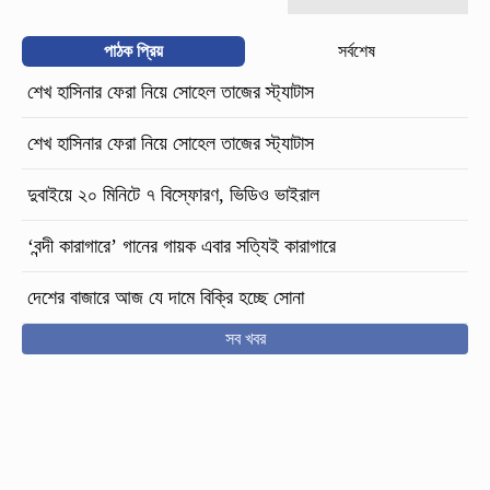
পাঠক প্রিয়
সর্বশেষ
শেখ হাসিনার ফেরা নিয়ে সোহেল তাজের স্ট্যাটাস
শেখ হাসিনার ফেরা নিয়ে সোহেল তাজের স্ট্যাটাস
দুবাইয়ে ২০ মিনিটে ৭ বিস্ফোরণ, ভিডিও ভাইরাল
‘বন্দী কারাগারে’ গানের গায়ক এবার সত্যিই কারাগারে
দেশের বাজারে আজ যে দামে বিক্রি হচ্ছে সোনা
সব খবর