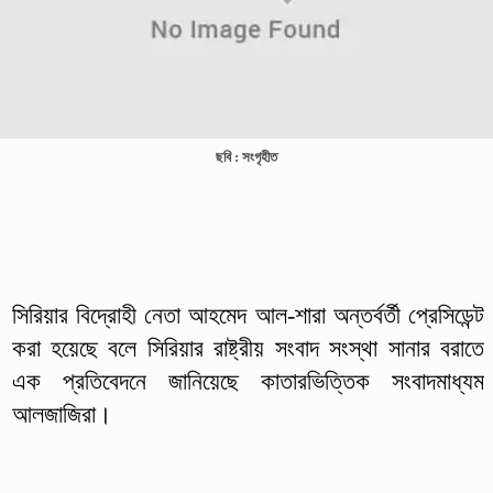
ছবি : সংগৃহীত
সিরিয়ার বিদ্রোহী নেতা আহমেদ আল-শারা অন্তর্বর্তী প্রেসিডেন্ট
করা হয়েছে বলে সিরিয়ার রাষ্ট্রীয় সংবাদ সংস্থা সানার বরাতে
এক প্রতিবেদনে জানিয়েছে কাতারভিত্তিক সংবাদমাধ্যম
আলজাজিরা।