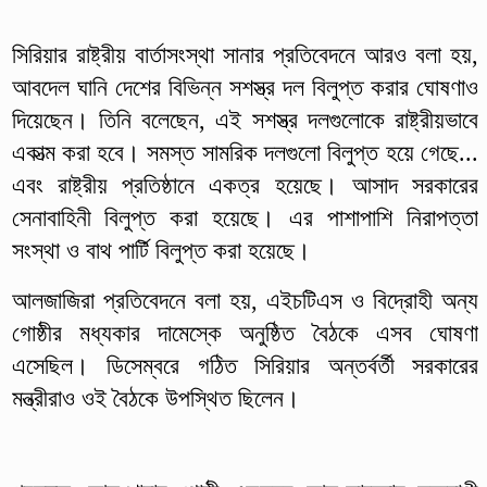
সিরিয়ার রাষ্ট্রীয় বার্তাসংস্থা সানার প্রতিবেদনে আরও বলা হয়,
আবদেল ঘানি দেশের বিভিন্ন সশস্ত্র দল বিলুপ্ত করার ঘোষণাও
দিয়েছেন। তিনি বলেছেন, এই সশস্ত্র দলগুলোকে রাষ্ট্রীয়ভাবে
একাত্ম করা হবে। সমস্ত সামরিক দলগুলো বিলুপ্ত হয়ে গেছে...
এবং রাষ্ট্রীয় প্রতিষ্ঠানে একত্র হয়েছে। আসাদ সরকারের
সেনাবাহিনী বিলুপ্ত করা হয়েছে। এর পাশাপাশি নিরাপত্তা
সংস্থা ও বাথ পার্টি বিলুপ্ত করা হয়েছে।
আলজাজিরা প্রতিবেদনে বলা হয়, এইচটিএস ও বিদ্রোহী অন্য
গোষ্ঠীর মধ্যকার দামেস্কে অনুষ্ঠিত বৈঠকে এসব ঘোষণা
এসেছিল। ডিসেম্বরে গঠিত সিরিয়ার অন্তর্বর্তী সরকারের
মন্ত্রীরাও ওই বৈঠকে উপস্থিত ছিলেন।