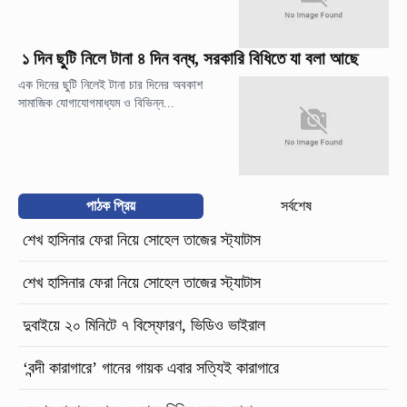
১ দিন ছুটি নিলে টানা ৪ দিন বন্ধ, সরকারি বিধিতে যা বলা আছে
এক দিনের ছুটি নিলেই টানা চার দিনের অবকাশ
সামাজিক যোগাযোগমাধ্যম ও বিভিন্ন...
পাঠক প্রিয়
সর্বশেষ
শেখ হাসিনার ফেরা নিয়ে সোহেল তাজের স্ট্যাটাস
শেখ হাসিনার ফেরা নিয়ে সোহেল তাজের স্ট্যাটাস
দুবাইয়ে ২০ মিনিটে ৭ বিস্ফোরণ, ভিডিও ভাইরাল
‘বন্দী কারাগারে’ গানের গায়ক এবার সত্যিই কারাগারে