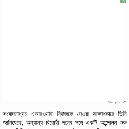
StoryLens™
সংবাদমাধ্যম এআরওয়াই নিউজকে দেওয়া সাক্ষাৎকারে তিনি
জানিয়েছে, অন্যান্য বিরোধী দলের সঙ্গে একটি আন্দোলন শুরু