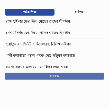
পাঠক প্রিয়
সর্বশেষ
শেখ হাসিনার ফেরা নিয়ে সোহেল তাজের স্ট্যাটাস
শেখ হাসিনার ফেরা নিয়ে সোহেল তাজের স্ট্যাটাস
দুবাইয়ে ২০ মিনিটে ৭ বিস্ফোরণ, ভিডিও ভাইরাল
‘বন্দী কারাগারে’ গানের গায়ক এবার সত্যিই কারাগারে
দেশের বাজারে আজ যে দামে বিক্রি হচ্ছে সোনা
সব খবর