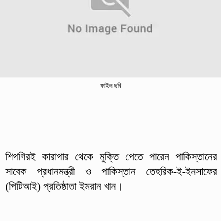
ফাইল ছবি
শিগগিরই কারাগার থেকে মুক্তি পেতে পারেন পাকিস্তানের
সাবেক প্রধানমন্ত্রী ও পাকিস্তান তেহরিক-ই-ইনসাফের
(পিটিআই) প্রতিষ্ঠাতা ইমরান খান।