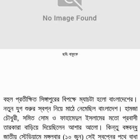
ছবি: বাফুফে
বহুল প্রতীক্ষিত সিঙ্গাপুরের বিপক্ষে ম্যাচটা হলো বাংলাদেশের।
নতুন যুগ শুরুর স্বপ্ন নিয়ে মাঠে নেমেছিল বাংলাদেশ। হামজা
চৌধুরী, সমিত সোম ও ফাহামেদুল ইসলামের মতো প্রবাসী
তারকারা বাড়িয়ে দিয়েছিলেন আশার আলো। কিন্তু বঙ্গবন্ধু
জাতীয় স্টেডিয়ামে মঙ্গলবার (১০ জুন) সেই স্বপ্নের পথে বাধা