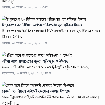
ভিনিসিয়ুস ...
শুক্রবার, ০৭ আগস্ট ২০২৬ , ০৬:৫২ এএম
বিশ্বকাপের ২০ বিলিয়ন ডলারের পরিকল্পনায় ভুল স্বীকার ফিফার
বিশ্বকাপের অংশীদারিত্ব বেসরকারি বিনিয়োগকারীদের কাছে ২০ বিলিয়ন ডলারে
বিক্রির বিতর্কিত ...
শুক্রবার, ০৭ আগস্ট ২০২৬ , ১২:১৫ এএম
এশিয়া কাপে বাংলাদেশের গ্রুপে শ্রীলঙ্কা ও ইউএই
২০২৬ নারী এশিয়া কাপকে সামনে রেখে টুর্নামেন্টের সূচি ঘোষণা করেছে ...
বৃহস্পতিবার, ০৬ আগস্ট ২০২৬ , ১১:২৩ পিএম
রেকর্ড দামে রিয়ালে আইভরি কোস্টের উইঙ্গার দিওমান্দে
রেকর্ড ট্রান্সফারে আইভরি কোস্টের উইঙ্গারকে দলে নিয়েছে লস ব্ল্যাঙ্কোসরা।
অনেকদিন ...