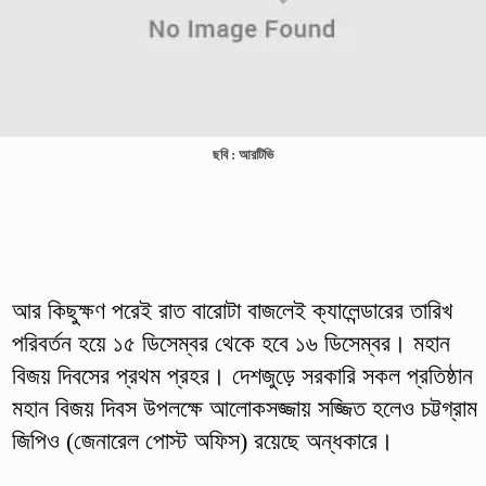
ছবি : আরটিভি
আর কিছুক্ষণ পরেই রাত বারোটা বাজলেই ক্যালেন্ডারের তারিখ
পরিবর্তন হয়ে ১৫ ডিসেম্বর থেকে হবে ১৬ ডিসেম্বর। মহান
বিজয় দিবসের প্রথম প্রহর। দেশজুড়ে সরকারি সকল প্রতিষ্ঠান
মহান বিজয় দিবস উপলক্ষে আলোকসজ্জায় সজ্জিত হলেও চট্টগ্রাম
জিপিও (জেনারেল পোস্ট অফিস) রয়েছে অন্ধকারে।