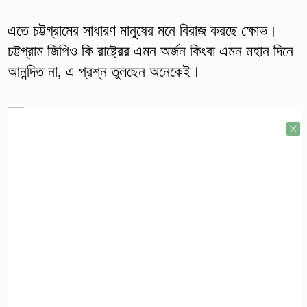
এতে চট্টগ্রামের সাধারণ মানুষের মনে বিরাজ করছে ক্ষোভ।
চট্টগ্রাম জিপিও কি রাষ্ট্রের এমন অর্জন কিংবা এমন মহান দিনে
আনন্দিত না, এ প্রশ্ন তুলছেন অনেকেই।