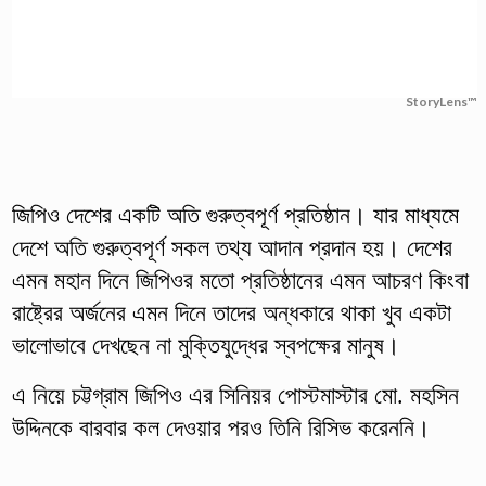
StoryLens™
জিপিও দেশের একটি অতি গুরুত্বপূর্ণ প্রতিষ্ঠান। যার মাধ্যমে
দেশে অতি গুরুত্বপূর্ণ সকল তথ্য আদান প্রদান হয়। দেশের
এমন মহান দিনে জিপিওর মতো প্রতিষ্ঠানের এমন আচরণ কিংবা
রাষ্ট্রের অর্জনের এমন দিনে তাদের অন্ধকারে থাকা খুব একটা
ভালোভাবে দেখছেন না মুক্তিযুদ্ধের স্বপক্ষের মানুষ।
এ নিয়ে চট্টগ্রাম জিপিও এর সিনিয়র পোস্টমাস্টার মো. মহসিন
উদ্দিনকে বারবার কল দেওয়ার পরও তিনি রিসিভ করেননি।