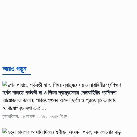
আরও পড়ুন
দুর্গম পাহাড়ে গর্ভবতী মা ও শিশুর স্বাস্থ্যসেবায় সেনাবাহিনীর প্রশিক্ষণ
আয়োজকরা জানান, পার্বত্যাঞ্চলের অনেক দুর্গম ও প্রত্যন্ত এলাকায়
যোগাযোগব্যবস্থা এবং ...
বৃহস্পতিবার, ০৬ আগস্ট ২০২৬ , ০৯:৫৮ পিএম