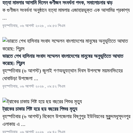
হত্যা মামলার আসামি দিলেন গুণীজন সংবর্ধনা পদক, সমালোচনার ঝড়
ক গুণীজন সংবর্ধনা অনুষ্ঠানে হত্যা মামলার এজাহারভুক্ত এক আসামির প্রকাশ্য
...
বৃহস্পতিবার, ০৬ আগস্ট ২০২৬ , ০৯:৫৩ পিএম
ভারতে শেখ হাসিনার সংবাদ সম্মেলন বাংলাদেশের মানুষের অনুভূতিতে আঘাত
করেছে: প্রিন্স
বৃহস্পতিবার (৬ আগস্ট) জুলাই গণঅভ্যুত্থান দিবস উপলক্ষে ময়মনসিংহের
ধোবাউড়া উপজেলা ...
বৃহস্পতিবার, ০৬ আগস্ট ২০২৬ , ০৯:৫২ পিএম
ট্রাকের চাকায় পিষ্ট হয়ে ছয় বছরের শিশুর মৃত্যু
বৃহস্পতিবার (৬ আগস্ট) বিকেলে উপজেলার বিষ্ণুপুর ইউনিয়নের মুকুন্দমধুসূদনপুর
এলাকায় এ ...
বৃহস্পতিবার, ০৬ আগস্ট ২০২৬ , ০৯:৪২ পিএম