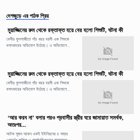
দেশজুড়ে
এর পাঠক প্রিয়
মুয়াজ্জিনের রুম থেকে রক্তাক্ত হয়ে বের হলো শিশুটি, ঘটনা কী
ফেনীর ফুলগাজীতে পাঁচ বছর বয়সী এক শিশুকে
বলাৎকারের অভিযোগ উঠেছে। এ অভিযোগে...
মুয়াজ্জিনের রুম থেকে রক্তাক্ত হয়ে বের হলো শিশুটি, ঘটনা কী
ফেনীর ফুলগাজীতে পাঁচ বছর বয়সী এক শিশুকে
বলাৎকারের অভিযোগ উঠেছে। এ অভিযোগে...
‘আর করব না’ বলার পরও প্রবাসীর স্ত্রীর ঘরে জামায়াত সমর্থক,
অতঃপর...
আটক সুজন আকন একই ইউনিয়নের ৪ নম্বর