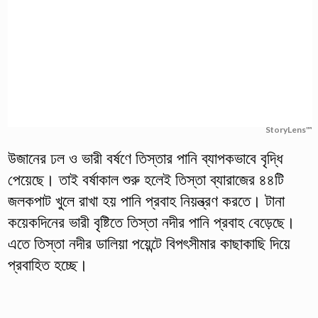
StoryLens™
উজানের ঢল ও ভারী বর্ষণে তিস্তার পানি ব্যাপকভাবে বৃদ্ধি
পেয়েছে। তাই বর্ষাকাল শুরু হলেই তিস্তা ব্যারাজের ৪৪টি
জলকপাট খুলে রাখা হয় পানি প্রবাহ নিয়ন্ত্রণ করতে। টানা
কয়েকদিনের ভারী বৃষ্টিতে তিস্তা নদীর পানি প্রবাহ বেড়েছে।
এতে তিস্তা নদীর ডালিয়া পয়েন্টে বিপৎসীমার কাছাকাছি দিয়ে
প্রবাহিত হচ্ছে।