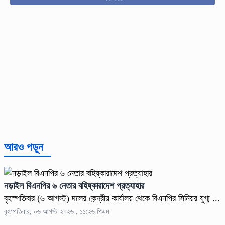
আরও পড়ুন
নড়াইল বিএনপির ৬ নেতার বহিষ্কারাদেশ প্রত্যাহার
বৃহস্পতিবার (৬ আগস্ট) দলের কেন্দ্রীয় কার্যালয় থেকে বিএনপির সিনিয়র যুগ্ম ...
বৃহস্পতিবার, ০৬ আগস্ট ২০২৬ , ১১:২৬ পিএম