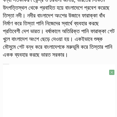
উৎপত্তিস্থল থেকে প্রবাহিত হয়ে বাংলাদেশে প্রবেশ করেছে
তিস্তা নদী। নদীর বাংলাদেশ অংশের উজানে ফারাক্কা বাঁধ
নির্মাণ করে তিস্তা পানি নিজেদের স্বার্থে ব্যবহার করছে
প্রতিবেশী দেশ ভারত। বর্ষাকালে অতিরিক্ত পানি ফারাক্কা গেট
খুলে বাংলাদেশ অংশে ছেড়ে দেওয়া হয়। একইভাবে শুষ্ক
মৌসুমে গেট বন্ধ করে বাংলাদেশকে মরুভূমি করে তিস্তার পানি
একক ব্যবহার করছে ভারত সরকার।