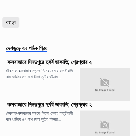
বগুড়া
দেশজুড়ে
এর পাঠক প্রিয়
কক্সবাজারে দিনদুপুরে দুর্ধর্ষ ডাকাতি, গ্রেপ্তার ২
টেকনাফ-কক্সবাজার সড়কে দিনের বেলায় যাত্রীবাহী
বাস থামিয়ে ৫৭ লাখ টাকা লুটের ঘটনায়...
কক্সবাজারে দিনদুপুরে দুর্ধর্ষ ডাকাতি, গ্রেপ্তার ২
টেকনাফ-কক্সবাজার সড়কে দিনের বেলায় যাত্রীবাহী
বাস থামিয়ে ৫৭ লাখ টাকা লুটের ঘটনায়...