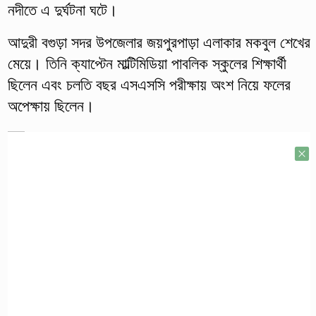
নদীতে এ দুর্ঘটনা ঘটে।
আদুরী বগুড়া সদর উপজেলার জয়পুরপাড়া এলাকার মকবুল শেখের
মেয়ে। তিনি ক্যাপ্টেন মাল্টিমিডিয়া পাবলিক স্কুলের শিক্ষার্থী
ছিলেন এবং চলতি বছর এসএসসি পরীক্ষায় অংশ নিয়ে ফলের
অপেক্ষায় ছিলেন।