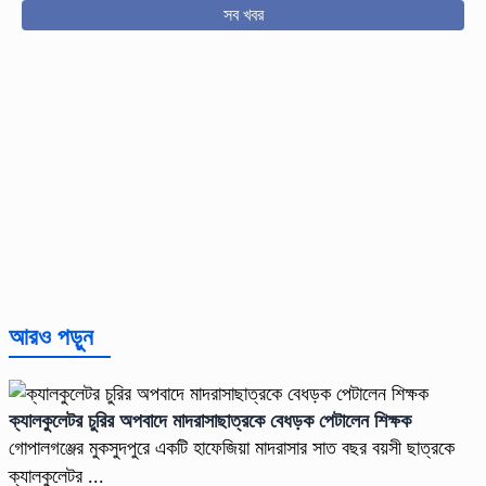
সব খবর
আরও পড়ুন
ক্যালকুলেটর চুরির অপবাদে মাদরাসাছাত্রকে বেধড়ক পেটালেন শিক্ষক
গোপালগঞ্জের মুকসুদপুরে একটি হাফেজিয়া মাদরাসার সাত বছর বয়সী ছাত্রকে
ক্যালকুলেটর ...