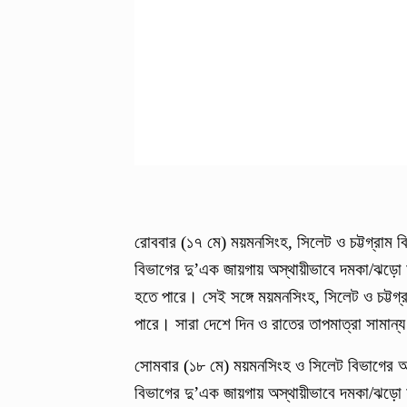
রোববার (১৭ মে) ময়মনসিংহ, সিলেট ও চট্টগ্রাম বি
বিভাগের দু’এক জায়গায় অস্থায়ীভাবে দমকা/ঝড়ো হাও
হতে পারে। সেই সঙ্গে ময়মনসিংহ, সিলেট ও চট্টগ্
পারে। সারা দেশে দিন ও রাতের তাপমাত্রা সামান্
সোমবার (১৮ মে) ময়মনসিংহ ও সিলেট বিভাগের অনেক
বিভাগের দু’এক জায়গায় অস্থায়ীভাবে দমকা/ঝড়ো হাও