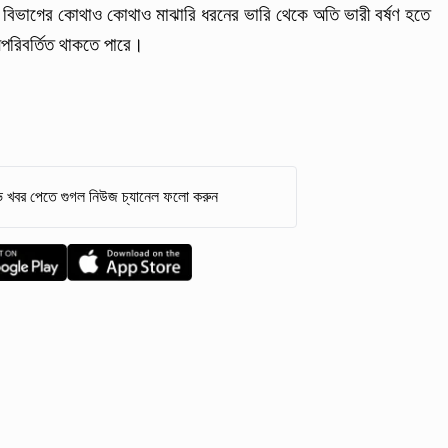
 বিভাগের কোথাও কোথাও মাঝারি ধরনের ভারি থেকে অতি ভারী বর্ষণ হতে
অপরিবর্তিত থাকতে পারে।
 খবর পেতে গুগল নিউজ চ্যানেল ফলো করুন