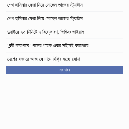
শেখ হাসিনার ফেরা নিয়ে সোহেল তাজের স্ট্যাটাস
শেখ হাসিনার ফেরা নিয়ে সোহেল তাজের স্ট্যাটাস
দুবাইয়ে ২০ মিনিটে ৭ বিস্ফোরণ, ভিডিও ভাইরাল
‘বন্দী কারাগারে’ গানের গায়ক এবার সত্যিই কারাগারে
দেশের বাজারে আজ যে দামে বিক্রি হচ্ছে সোনা
সব খবর