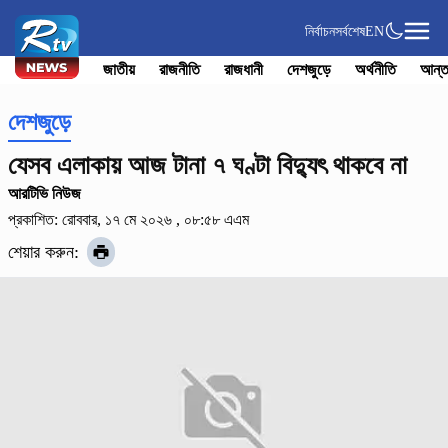
নির্বাচন
সর্বশেষ
EN
জাতীয়
রাজনীতি
রাজধানী
দেশজুড়ে
অর্থনীতি
আন্ত
দেশজুড়ে
যেসব এলাকায় আজ টানা ৭ ঘণ্টা বিদ্যুৎ থাকবে না
আরটিভি নিউজ
প্রকাশিত: রোববার, ১৭ মে ২০২৬ , ০৮:৫৮ এএম
শেয়ার করুন: