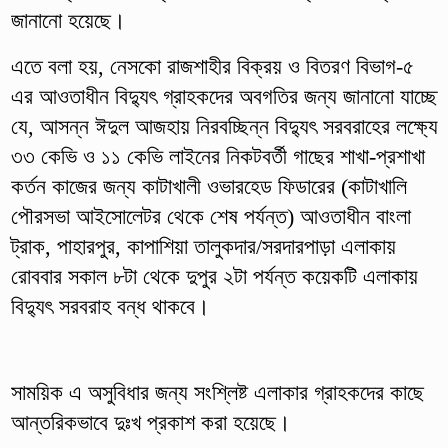
জানানো হয়েছে।
এতে বলা হয়, নেসকো রাজশাহীর বিক্রয় ও বিতরণ বিভাগ-৫
এর আওতাধীন বিদ্যুৎ গ্রাহকদের অবগতির জন্য জানানো যাচ্ছে
যে, আসন্ন ঈদুল আজহায় নিরবচ্ছিন্ন বিদ্যুৎ সরবরাহের লক্ষ্যে
৩৩ কেভি ও ১১ কেভি লাইনের নিকটবর্তী গাছের শাখা-প্রশাখা
কর্তন কাজের জন্য কাটাখালী ওভারহেড ফিডারের (কাটাখালি
পৌরসভা আইসোলেটর থেকে শেষ পর্যন্ত) আওতাধীন বাংলা
ট্রাক, পাহারপুর, কাপাশিয়া তালুকদার/সরদারপাড়া এলাকায়
রোববার সকাল ৮টা থেকে দুপুর ২টা পর্যন্ত কয়েকটি এলাকায়
বিদ্যুৎ সরবরাহ বন্ধ থাকবে।
সাময়িক এ অসুবিধার জন্য সংশ্লিষ্ট এলাকার গ্রাহকদের কাছে
আন্তরিকভাবে দুঃখ প্রকাশ করা হয়েছে।