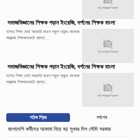
সমাজবিজ্ঞানের শিক্ষক পড়ান ইংরেজি, দর্শনের শিক্ষক বাংলা
যশোর শিক্ষা বোর্ড সরকারি মডেল স্কুল অ্যান্ড কলেজে
মারাত্মক শিক্ষকসংকটে ব্যাহত...
সমাজবিজ্ঞানের শিক্ষক পড়ান ইংরেজি, দর্শনের শিক্ষক বাংলা
যশোর শিক্ষা বোর্ড সরকারি মডেল স্কুল অ্যান্ড কলেজে
মারাত্মক শিক্ষকসংকটে ব্যাহত...
পাঠক প্রিয়
সর্বশেষ
বাংলাদেশি কর্মীদের আকামা নিয়ে বড় সুখবর দিল সৌদি সরকার