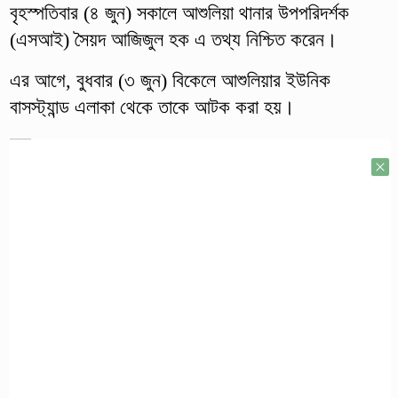
বৃহস্পতিবার (৪ জুন) সকালে আশুলিয়া থানার উপপরিদর্শক
(এসআই) সৈয়দ আজিজুল হক এ তথ্য নিশ্চিত করেন।
এর আগে, বুধবার (৩ জুন) বিকেলে আশুলিয়ার ইউনিক
বাসস্ট্যান্ড এলাকা থেকে তাকে আটক করা হয়।