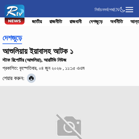
নির্বাচন
সর্বশেষ
EN
জাতীয়
রাজনীতি
রাজধানী
দেশজুড়ে
অর্থনীতি
আন্ত
দেশজুড়ে
আশুলিয়ায় ইয়াবাসহ আটক ১
স্টাফ রিপোর্টার (আশুলিয়া), আরটিভি নিউজ
প্রকাশিত: বৃহস্পতিবার, ০৪ জুন ২০২৬ , ১১:১৫ এএম
শেয়ার করুন: