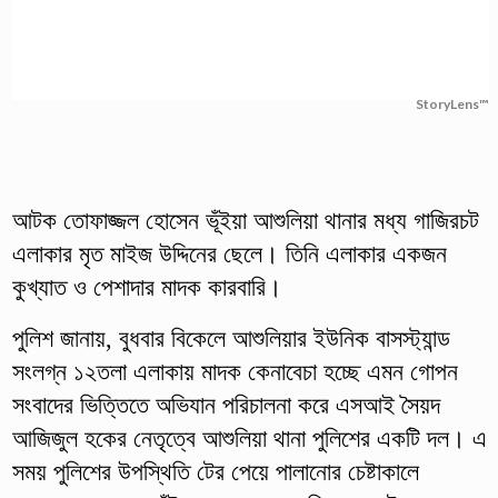
StoryLens™
আটক তোফাজ্জল হোসেন ভূঁইয়া আশুলিয়া থানার মধ্য গাজিরচট
এলাকার মৃত মাইজ উদ্দিনের ছেলে। তিনি এলাকার একজন
কুখ্যাত ও পেশাদার মাদক কারবারি।
পুলিশ জানায়, বুধবার বিকেলে আশুলিয়ার ইউনিক বাসস্ট্যান্ড
সংলগ্ন ১২তলা এলাকায় মাদক কেনাবেচা হচ্ছে এমন গোপন
সংবাদের ভিত্তিতে অভিযান পরিচালনা করে এসআই সৈয়দ
আজিজুল হকের নেতৃত্বে আশুলিয়া থানা পুলিশের একটি দল। এ
সময় পুলিশের উপস্থিতি টের পেয়ে পালানোর চেষ্টাকালে