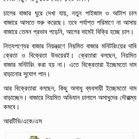
চালের বাজার ঘুরে দেখা যায়, নতুন পাইজাম ও আটাশ চাল
বাজারে আসতে শুরু করেছে। তবে পর্যাপ্ত পরিমাণে না আসায়
বাজারে তেমন প্রভাব পড়েনি, আগের দামেই বিক্রি হচ্ছে চাল।
নিত্যপণ্যের বাজার নিয়ন্ত্রণে নিয়মিত বাজার মনিটরিংয়ের দাবি
ক্রেতা ও বিক্রেতা উভয়েরই। ক্রেতারা বলছেন, নিয়মিত
বাজার মনিটরিং করা হয় না। এতে বিক্রেতারা ইচ্ছেমতো দাম
বাড়ানোর সুযোগ পান।
আর বিক্রেতারা বলছেন, কিছু অসাধু ব্যবসায়ী ইচ্ছেমতো দাম
বাড়াচ্ছেন। বাজারে নিয়মিত অভিযান চালালে অসাধুদের দৌরাত্ম্য
কমবে।
আরটিভি/একে/এস