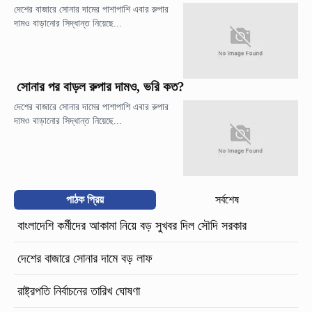
দেশের বাজারে সোনার দামের পাশাপাশি এবার রুপার
দামও বাড়ানোর সিদ্ধান্ত নিয়েছে...
সোনার পর বাড়ল রুপার দামও, ভরি কত?
দেশের বাজারে সোনার দামের পাশাপাশি এবার রুপার
দামও বাড়ানোর সিদ্ধান্ত নিয়েছে...
পাঠক প্রিয়
সর্বশেষ
বাংলাদেশি কর্মীদের আকামা নিয়ে বড় সুখবর দিল সৌদি সরকার
দেশের বাজারে সোনার দামে বড় লাফ
রাষ্ট্রপতি নির্বাচনের তারিখ ঘোষণা