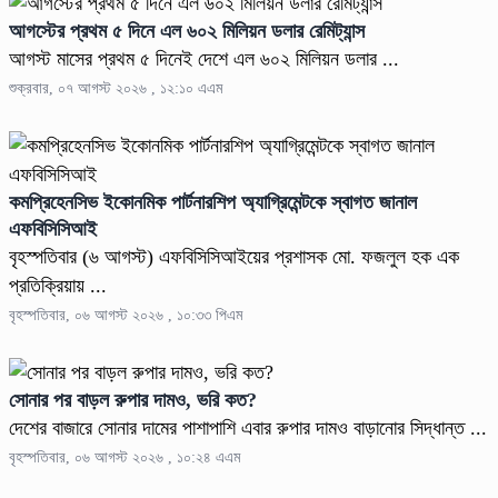
আগস্টের প্রথম ৫ দিনে এল ৬০২ মিলিয়ন ডলার রেমিট্যান্স
আগস্ট মাসের প্রথম ৫ দিনেই দেশে এল ৬০২ মিলিয়ন ডলার ...
শুক্রবার, ০৭ আগস্ট ২০২৬ , ১২:১০ এএম
কমপ্রিহেনসিভ ইকোনমিক পার্টনারশিপ অ্যাগ্রিমেন্টকে স্বাগত জানাল
এফবিসিসিআই
বৃহস্পতিবার (৬ আগস্ট) এফবিসিসিআইয়ের প্রশাসক মো. ফজলুল হক এক
প্রতিক্রিয়ায় ...
বৃহস্পতিবার, ০৬ আগস্ট ২০২৬ , ১০:৩৩ পিএম
সোনার পর বাড়ল রুপার দামও, ভরি কত?
দেশের বাজারে সোনার দামের পাশাপাশি এবার রুপার দামও বাড়ানোর সিদ্ধান্ত ...
বৃহস্পতিবার, ০৬ আগস্ট ২০২৬ , ১০:২৪ এএম