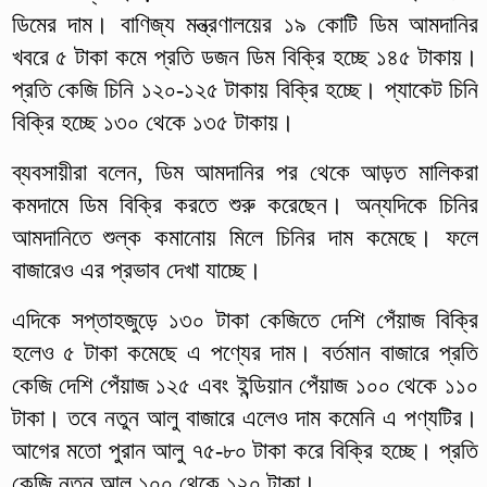
ডিমের দাম। বাণিজ্য মন্ত্রণালয়ের ১৯ কোটি ডিম আমদানির
খবরে ৫ টাকা কমে প্রতি ডজন ডিম বিক্রি হচ্ছে ১৪৫ টাকায়।
প্রতি কেজি চিনি ১২০-১২৫ টাকায় বিক্রি হচ্ছে। প্যাকেট চিনি
বিক্রি হচ্ছে ১৩০ থেকে ১৩৫ টাকায়।
ব্যবসায়ীরা বলেন, ডিম আমদানির পর থেকে আড়ত মালিকরা
কমদামে ডিম বিক্রি করতে শুরু করেছেন। অন্যদিকে চিনির
আমদানিতে শুল্ক কমানোয় মিলে চিনির দাম কমেছে। ফলে
বাজারেও এর প্রভাব দেখা যাচ্ছে।
এদিকে সপ্তাহজুড়ে ১৩০ টাকা কেজিতে দেশি পেঁয়াজ বিক্রি
হলেও ৫ টাকা কমেছে এ পণ্যের দাম। বর্তমান বাজারে প্রতি
কেজি দেশি পেঁয়াজ ১২৫ এবং ইন্ডিয়ান পেঁয়াজ ১০০ থেকে ১১০
টাকা। তবে নতুন আলু বাজারে এলেও দাম কমেনি এ পণ্যটির।
আগের মতো পুরান আলু ৭৫-৮০ টাকা করে বিক্রি হচ্ছে। প্রতি
কেজি নতুন আলু ১০০ থেকে ১২০ টাকা।