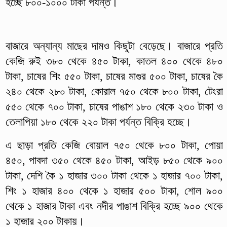
হচ্ছে ৮০০-১০০০ টাকা পর্যন্ত।
বাজারে অন্যান্য মাছের দামও কিছুটা বেড়েছে। বাজারে প্রতি
কেজি রুই ৩৮০ থেকে ৪৫০ টাকা, কাতল ৪০০ থেকে ৪৮০
টাকা, চাষের শিং ৫৫০ টাকা, চাষের মাগুর ৫০০ টাকা, চাষের কৈ
২৪০ থেকে ২৮০ টাকা, কোরাল ৭৫০ থেকে ৮০০ টাকা, টেংরা
৫৫০ থেকে ৭০০ টাকা, চাষের পাঙাশ ১৮০ থেকে ২৩০ টাকা ও
তেলাপিয়া ১৮০ থেকে ২২০ টাকা পর্যন্ত বিক্রি হচ্ছে।
এ ছাড়া প্রতি কেজি বোয়াল ৭৫০ থেকে ৮০০ টাকা, পোয়া
৪৫০, পাবদা ৩৫০ থেকে ৪৫০ টাকা, আইড় ৮৫০ থেকে ৯০০
টাকা, দেশি কৈ ১ হাজার ৩০০ টাকা থেকে ১ হাজার ৭০০ টাকা,
শিং ১ হাজার ৪০০ থেকে ১ হাজার ৫০০ টাকা, শোল ৯০০
থেকে ১ হাজার টাকা এবং নদীর পাঙাশ বিক্রি হচ্ছে ৯০০ থেকে
১ হাজার ২০০ টাকায়।