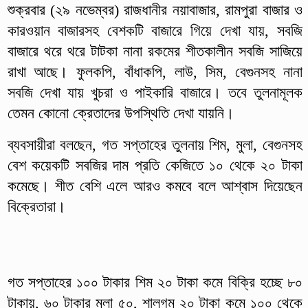
শুক্রবার (২৯ নভেম্বর) রাজধানীর নয়াবাজার, রামপুরা বাজার ও
কারওয়ান বাজারসহ বেশকটি বাজারে গিয়ে দেখা যায়, সবজি
বাজারে থরে থরে টাটকা নানা রকমের শীতকালীন সবজি সাজিয়ে
রাখা আছে। ফুলকপি, বাঁধাকপি, লাউ, সিম, বেগুনসহ নানা
সবজি দেখা যায় খুচরা ও পাইকারি বাজারে। তবে তুলনামূলক
তেমন কোনো ক্রেতাদের উপস্থিতি দেখা যায়নি।
ব্যবসায়ীরা বলছেন, গত সপ্তাহের তুলনায় শিম, মুলা, বেগুনসহ
বেশ কয়েকটি সবজির দাম প্রতি কেজিতে ১০ থেকে ২০ টাকা
কমেছে। শীত বেশি এলে আরও কমবে বলে আশ্বাস দিয়েছেন
বিক্রেতারা।
গত সপ্তাহের ১০০ টাকার শিম ২০ টাকা কমে বিক্রি হচ্ছে ৮০
টাকায়, ৬০ টাকার মুলা ৫০, শালগম ২০ টাকা কমে ১০০ থেকে