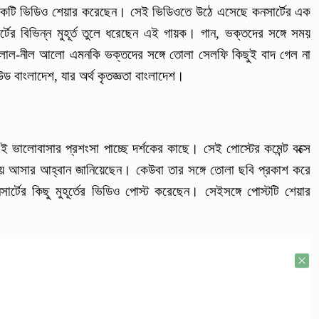
টি ভিডিও শেয়ার করেছেন। সেই ভিডিওতে উঠে এসেছে কনসার্টের এক
ের বিভিন্ন মুহূর্ত তুলে ধরেছেন এই গায়ক। গান, ভক্তদের সঙ্গে সময়
চের লাল-নীল আলো এমনকি ভক্তদের সঙ্গে তোলা সেলফি কিছুই বাদ গেল না
 বাংলাদেশ, যার অর্থ কৃতজ্ঞতা বাংলাদেশ।
ভালোবাসার প্রশংসা পাচ্ছে দর্শকের কাছে। সেই পোস্টের কমেন্ট বক্সে
 আসার আহ্বান জানিয়েছেন। কেউবা তার সঙ্গে তোলা ছবি প্রকাশ করে
টের কিছু মুহূর্তের ভিডিও পোস্ট করেছেন। সেইসঙ্গে পোস্টটি শেয়ার