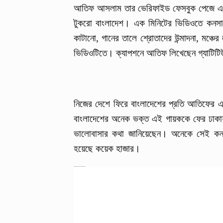
আতিফ আসলাম তার ভেরিফাইড ফেসবুক পেজে এক
টুকরো বাংলাদেশ। এক মিনিটের ভিডিওতে কনসার্ট
কাটানো, গানের তালে শ্রোতাদের উন্মাদনা, মঞ্
ভিডিওটিতে। ক্যাপশনে আতিফ লিখেছেন গ্যাটিটিউড
নিজের দেশে ফিরে বাংলাদেশের প্রতি আতিফের এই 
বাংলাদেশের অনেক ভক্ত এই গায়ককে ফের ঢাকায়
ভালোবাসার কথা জানিয়েছেন। অনেকে সেই কনসার্
হয়েছে কয়েক হাজার।