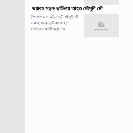
ভয়াবহ সড়ক দুর্ঘটনায় আহত মৌসুমী মৌ
উপস্থাপক ও অভিনেত্রী মৌসুমী মৌ
ভয়াবহ সড়ক দুর্ঘটনায় আহত
হয়েছেন। একটি অনুষ্ঠানের...