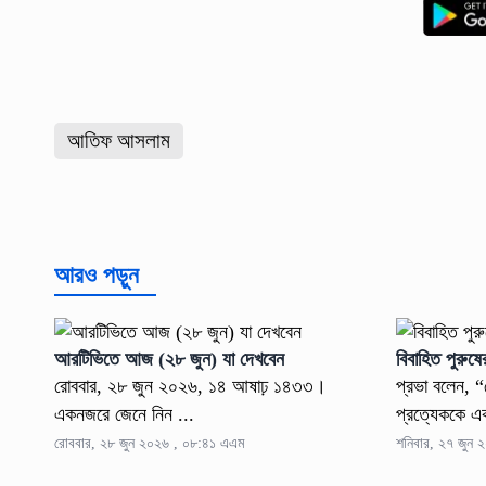
আতিফ আসলাম
আরও পড়ুন
আরটিভিতে আজ (২৮ জুন) যা দেখবেন
বিবাহিত পুরুষের
রোববার, ২৮ জুন ২০২৬, ১৪ আষাঢ় ১৪৩৩।
প্রভা বলেন, 
একনজরে জেনে নিন ...
প্রত্যেককে এ
রোববার, ২৮ জুন ২০২৬ , ০৮:৪১ এএম
শনিবার, ২৭ জুন 