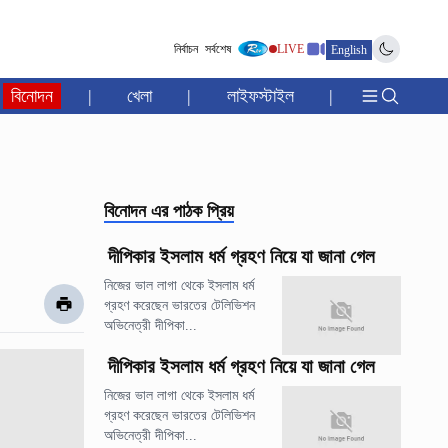
নির্বাচন
সর্বশেষ
LIVE
English
বিনোদন
|
খেলা
|
লাইফস্টাইল
|
বিনোদন
এর পাঠক প্রিয়
দীপিকার ইসলাম ধর্ম গ্রহণ নিয়ে যা জানা গেল
নিজের ভাল লাগা থেকে ইসলাম ধর্ম
গ্রহণ করেছেন ভারতের টেলিভিশন
অভিনেত্রী দীপিকা...
দীপিকার ইসলাম ধর্ম গ্রহণ নিয়ে যা জানা গেল
নিজের ভাল লাগা থেকে ইসলাম ধর্ম
গ্রহণ করেছেন ভারতের টেলিভিশন
অভিনেত্রী দীপিকা...