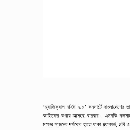
‘ম্যাজিক্যাল নাইট ২.০’ কনসার্টে বাংলাদেশের 
আতিফের কথায় আসছে বারবার। এমনকি কনসার্
মঞ্চের সামনের দর্শকের হাতে থাকা প্ল্যাকার্ড, ছবি 