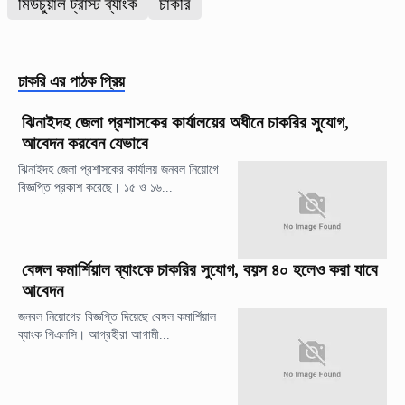
মিউচুয়াল ট্রাস্ট ব্যাংক
চাকরি
চাকরি
এর পাঠক প্রিয়
ঝিনাইদহ জেলা প্রশাসকের কার্যালয়ের অধীনে চাকরির সুযোগ,
আবেদন করবেন যেভাবে
ঝিনাইদহ জেলা প্রশাসকের কার্যালয় জনবল নিয়োগে
বিজ্ঞপ্তি প্রকাশ করেছে। ১৫ ও ১৬...
বেঙ্গল কমার্শিয়াল ব্যাংকে চাকরির সুযোগ, বয়স ৪০ হলেও করা যাবে
আবেদন
জনবল নিয়োগের বিজ্ঞপ্তি দিয়েছে বেঙ্গল কমার্শিয়াল
ব্যাংক পিএলসি। আগ্রহীরা আগামী...