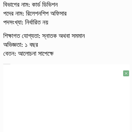
বিভাগের নাম: কার্ড ডিভিশন
পদের নাম: রিলেশনশিপ অফিসার
পদসংখ্যা: নির্ধারিত নয়
শিক্ষাগত যোগ্যতা: স্নাতক অথবা সমমান
অভিজ্ঞতা: ১ বছর
বেতন: আলোচনা সাপেক্ষে