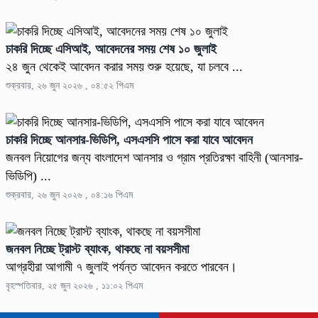
চাকরি দিচ্ছে এসিআই, আবেদনের সময় শেষ ১০ জুলাই
২৪ জুন থেকেই আবেদন করার সময় শুরু হয়েছে, যা চলবে ...
শুক্রবার, ২৬ জুন ২০২৬ , ০৪:৫২ পিএম
চাকরি দিচ্ছে আনসার-ভিডিপি, এসএসসি পাসে করা যাবে আবেদন
জনবল নিয়োগের জন্য বাংলাদেশ আনসার ও গ্রাম প্রতিরক্ষা বাহিনী (আনসার-
ভিডিপি) ...
শুক্রবার, ২৬ জুন ২০২৬ , ০৪:১৬ পিএম
জনবল নিচ্ছে ট্রাস্ট ব্যাংক, থাকছে না বয়সসীমা
আগ্রহীরা আগামী ৭ জুলাই পর্যন্ত আবেদন করতে পারবেন।
বৃহস্পতিবার, ২৫ জুন ২০২৬ , ১১:০২ পিএম