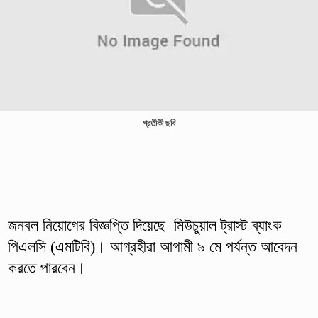
প্রতীকী ছবি
জনবল নিয়োগের বিজ্ঞপ্তি দিয়েছে মিউচুয়াল ট্রাস্ট ব্যাংক
পিএলসি (এমটিবি)। আগ্রহীরা আগামী ৯ মে পর্যন্ত আবেদন
করতে পারবেন।