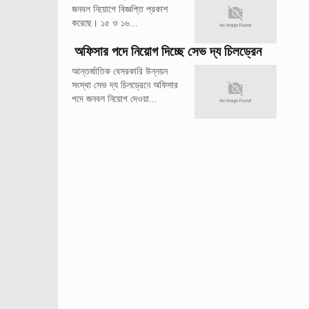
জনবল নিয়োগে বিজ্ঞপ্তি প্রকাশ
করেছে। ১৫ ও ১৬...
অফিসার পদে নিয়োগ দিচ্ছে সেভ দ্য চিলড্রেন
আন্তর্জাতিক বেসরকারি উন্নয়ন
সংস্থা সেভ দ্য চিলড্রেনে অফিসার
পদে জনবল নিয়োগ দেওয়া...