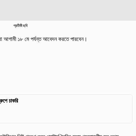
প্রতীকী ছবি
ীরা আগামী ১৮ মে পর্যন্ত আবেদন করতে পারবেন।
রুপে চাকরি