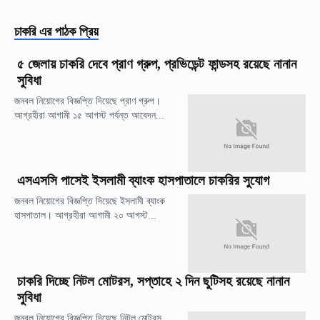
চাকরি
এর পাঠক প্রিয়
৫ জেলায় চাকরি দেবে প্রাণ গ্রুপ, প্রভিডেন্ট ফান্ডসহ রয়েছে নানান
সুবিধা
জনবল নিয়োগের বিজ্ঞপ্তি দিয়েছে প্রাণ গ্রুপ।
আগ্রহীরা আগামী ১৫ আগস্ট পর্যন্ত আবেদন...
এসএসসি পাসেই ইসলামী ব্যাংক হাসপাতালে চাকরির সুযোগ
জনবল নিয়োগের বিজ্ঞপ্তি দিয়েছে ইসলামী ব্যাংক
হাসপাতাল। আগ্রহীরা আগামী ২০ আগস্ট...
চাকরি দিচ্ছে নিটল মোটরস, সপ্তাহে ২ দিন ছুটিসহ রয়েছে নানান
সুবিধা
জনবল নিয়োগের বিজ্ঞপ্তি দিয়েছে নিটল মোটরস