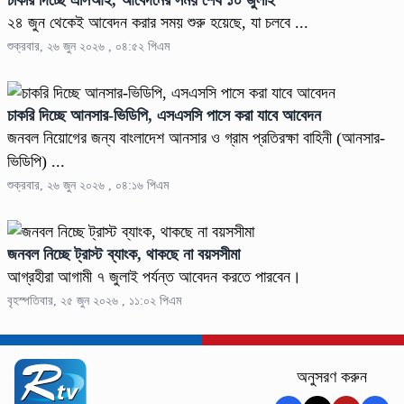
২৪ জুন থেকেই আবেদন করার সময় শুরু হয়েছে, যা চলবে ...
শুক্রবার, ২৬ জুন ২০২৬ , ০৪:৫২ পিএম
চাকরি দিচ্ছে আনসার-ভিডিপি, এসএসসি পাসে করা যাবে আবেদন
জনবল নিয়োগের জন্য বাংলাদেশ আনসার ও গ্রাম প্রতিরক্ষা বাহিনী (আনসার-
ভিডিপি) ...
শুক্রবার, ২৬ জুন ২০২৬ , ০৪:১৬ পিএম
জনবল নিচ্ছে ট্রাস্ট ব্যাংক, থাকছে না বয়সসীমা
আগ্রহীরা আগামী ৭ জুলাই পর্যন্ত আবেদন করতে পারবেন।
বৃহস্পতিবার, ২৫ জুন ২০২৬ , ১১:০২ পিএম
অনুসরণ করুন