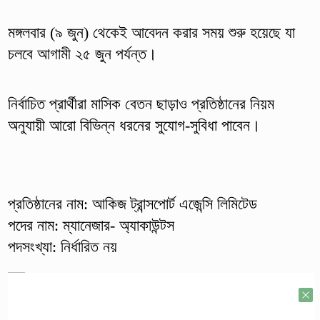
মঙ্গলবার (৯ জুন) থেকেই আবেদন করার সময় শুরু হয়েছে যা
চলবে আগামী ২৫ জুন পর্যন্ত।
নির্বাচিত প্রার্থীরা মাসিক বেতন ছাড়াও প্রতিষ্ঠানের নিয়ম
অনুযায়ী আরো বিভিন্ন ধরনের সুযোগ-সুবিধা পাবেন।
প্রতিষ্ঠানের নাম: আকিজ ট্রান্সপোর্ট এজেন্সি লিমিটেড
পদের নাম: ম্যানেজার- অ্যাকাউন্টস
পদসংখ্যা: নির্ধারিত নয়