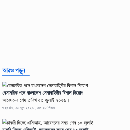
আরও পড়ুন
বেসামরিক পদে বাংলাদেশ সেনাবাহিনীর বিশাল নিয়োগ
আবেদনের শেষ তারিখ ২৩ জুলাই ২০২৬।
শুক্রবার, ২৬ জুন ২০২৬ , ০৫:২৮ পিএম
চাকরি দিচ্ছে এসিআই, আবেদনের সময় শেষ ১০ জুলাই