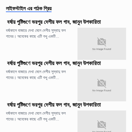
লাইফস্টাইল
এর পাঠক প্রিয়
বর্ষায় পুষ্টিগুণে ভরপুর দেশীয় ফল গাব, জানুন উপকারিতা
বর্ষাকালে বাজারে দেখা মেলে দেশীয় সুস্বাদু ফল
গাবের। অনেকের কাছে এটি শুধু একটি...
বর্ষায় পুষ্টিগুণে ভরপুর দেশীয় ফল গাব, জানুন উপকারিতা
বর্ষাকালে বাজারে দেখা মেলে দেশীয় সুস্বাদু ফল
গাবের। অনেকের কাছে এটি শুধু একটি...
বর্ষায় পুষ্টিগুণে ভরপুর দেশীয় ফল গাব, জানুন উপকারিতা
বর্ষাকালে বাজারে দেখা মেলে দেশীয় সুস্বাদু ফল
গাবের। অনেকের কাছে এটি শুধু একটি...