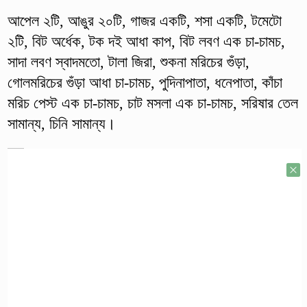
আপেল ২টি, আঙুর ২০টি, গাজর একটি, শসা একটি, টমেটো
২টি, বিট অর্ধেক, টক দই আধা কাপ, বিট লবণ এক চা-চামচ,
সাদা লবণ স্বাদমতো, টালা জিরা, শুকনা মরিচের গুঁড়া,
গোলমরিচের গুঁড়া আধা চা-চামচ, পুদিনাপাতা, ধনেপাতা, কাঁচা
মরিচ পেস্ট এক চা-চামচ, চাট মসলা এক চা-চামচ, সরিষার তেল
সামান্য, চিনি সামান্য।