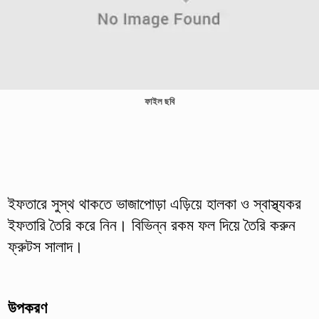
ফাইল ছবি
ইফতারে সুস্থ থাকতে ভাজাপোড়া এড়িয়ে হালকা ও স্বাস্থ্যকর
ইফতারি তৈরি করে নিন। বিভিন্ন রকম ফল দিয়ে তৈরি করুন
ফ্রুটস সালাদ।
উপকরণ