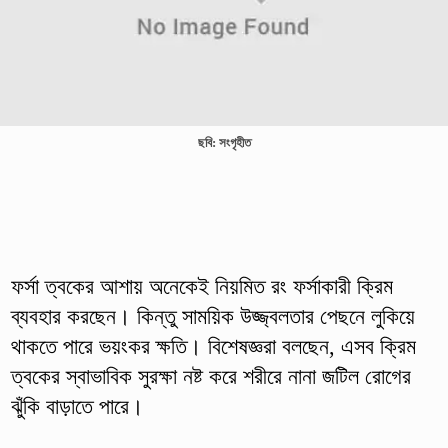
ছবি: সংগৃহীত
ফর্সা ত্বকের আশায় অনেকেই নিয়মিত রং ফর্সাকারী ক্রিম
ব্যবহার করছেন। কিন্তু সাময়িক উজ্জ্বলতার পেছনে লুকিয়ে
থাকতে পারে ভয়ংকর ক্ষতি। বিশেষজ্ঞরা বলছেন, এসব ক্রিম
ত্বকের স্বাভাবিক সুরক্ষা নষ্ট করে শরীরে নানা জটিল রোগের
ঝুঁকি বাড়াতে পারে।