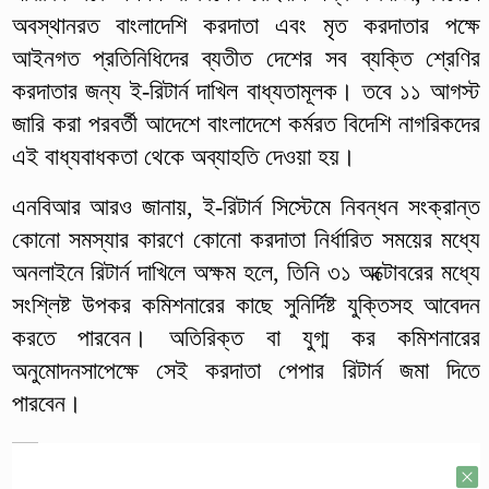
অবস্থানরত বাংলাদেশি করদাতা এবং মৃত করদাতার পক্ষে
আইনগত প্রতিনিধিদের ব্যতীত দেশের সব ব্যক্তি শ্রেণির
করদাতার জন্য ই-রিটার্ন দাখিল বাধ্যতামূলক। তবে ১১ আগস্ট
জারি করা পরবর্তী আদেশে বাংলাদেশে কর্মরত বিদেশি নাগরিকদের
এই বাধ্যবাধকতা থেকে অব্যাহতি দেওয়া হয়।
এনবিআর আরও জানায়, ই-রিটার্ন সিস্টেমে নিবন্ধন সংক্রান্ত
কোনো সমস্যার কারণে কোনো করদাতা নির্ধারিত সময়ের মধ্যে
অনলাইনে রিটার্ন দাখিলে অক্ষম হলে, তিনি ৩১ অক্টোবরের মধ্যে
সংশ্লিষ্ট উপকর কমিশনারের কাছে সুনির্দিষ্ট যুক্তিসহ আবেদন
করতে পারবেন। অতিরিক্ত বা যুগ্ম কর কমিশনারের
অনুমোদনসাপেক্ষে সেই করদাতা পেপার রিটার্ন জমা দিতে
পারবেন।