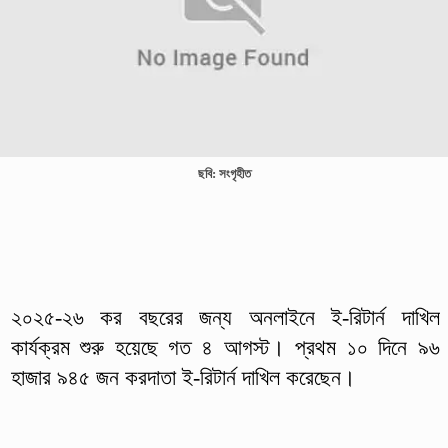
ছবি: সংগৃহীত
২০২৫-২৬ কর বছরের জন্য অনলাইনে ই-রিটার্ন দাখিল
কার্যক্রম শুরু হয়েছে গত ৪ আগস্ট। প্রথম ১০ দিনে ৯৬
হাজার ৯৪৫ জন করদাতা ই-রিটার্ন দাখিল করেছেন।