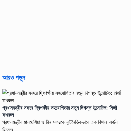
আরও পড়ুন
প্রধানমন্ত্রীর সফরে দ্বিপক্ষীয় সহযোগিতার নতুন দিগন্ত উন্মোচিত: মির্জা
ফখরুল
প্রধানমন্ত্রীর মালয়েশিয়া ও চীন সফরকে কূটনৈতিকভাবে এক বিশাল অর্জন
হিসেবে ...