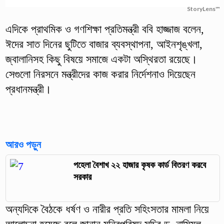
StoryLens™
এদিকে প্রাথমিক ও গণশিক্ষা প্রতিমন্ত্রী ববি হাজ্জাজ বলেন,
ঈদের সাত দিনের ছুটিতে বাজার ব্যবস্থাপনা, আইনশৃঙ্খলা,
জ্বালানিসহ কিছু বিষয়ে সমাজে একটা অস্থিরতা রয়েছে।
সেগুলো নিরসনে মন্ত্রীদের কাজ করার নির্দেশনাও দিয়েছেন
প্রধানমন্ত্রী।
আরও পড়ুন
পহেলা বৈশাখ ২২ হাজার কৃষক কার্ড বিতরণ করবে
সরকার
অন্যদিকে বৈঠকে ধর্ষণ ও নারীর প্রতি সহিংসতার মামলা নিয়ে