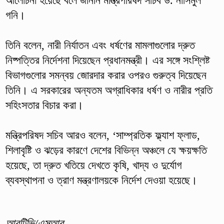
আলোচনা হয়েছে বলে জানান মন্ত্রিপরিষদ সচিব ড. নাসিমুল
গনি।
তিনি বলেন, নারী নির্যাতন এবং ধর্ষণের মামলাগুলোর দ্রুত
নিষ্পত্তির নির্দেশনা দিয়েছেন প্রধানমন্ত্রী। এর সঙ্গে সংশ্লিষ্ট
বিভাগগুলোর সমন্বয় জোরদার করার ওপরও গুরুত্ব দিয়েছেন
তিনি। এ সরকারের অন্যতম অগ্রাধিকার ধর্ষণ ও নারীর প্রতি
সহিংসতার বিচার করা।
মন্ত্রিপরিষদ সচিব আরও বলেন, ‘সাম্প্রতিক ফ্ল্যাশ ফ্লাড,
শিলাবৃষ্টি ও ঝড়ের কারণে দেশের বিভিন্ন অঞ্চলে যে ক্ষয়ক্ষতি
হয়েছে, তা দ্রুত খতিয়ে দেখতে কৃষি, খাদ্য ও দুর্যোগ
ব্যবস্থাপনা ও ত্রাণ মন্ত্রণালয়কে নির্দেশ দেওয়া হয়েছে।
আরটিভি/এসআর