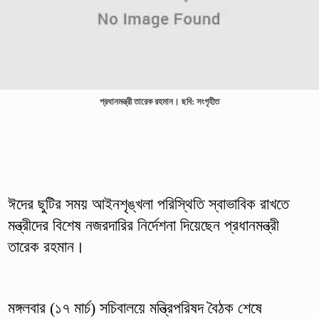
প্রধানমন্ত্রী তারেক রহমান। ছবি: সংগৃহীত
ঈদের ছুটির সময় আইনশৃঙ্খলা পরিস্থিতি স্বাভাবিক রাখতে
মন্ত্রীদের বিশেষ নজরদারির নির্দেশনা দিয়েছেন প্রধানমন্ত্রী
তারেক রহমান।
মঙ্গলবার (১৭ মার্চ) সচিবালয়ে মন্ত্রিপরিষদ বৈঠক শেষে