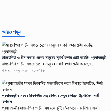
আরও পড়ুন
মালয়েশিয়া ও চীন সফরে দেশের মানুষের স্বার্থ রক্ষার চেষ্টা করেছি: প্রধানমন্ত্রী
মালয়েশিয়া ও চীন সফরে দেশের মানুষের স্বার্থ রক্ষার চেষ্টা করেছেন ...
শনিবার, ২৭ জুন ২০২৬ , ০৩:০৮ পিএম
প্রধানমন্ত্রীর সফরে দ্বিপক্ষীয় সহযোগিতার নতুন দিগন্ত উন্মোচিত: মির্জা
ফখরুল
প্রধানমন্ত্রীর মালয়েশিয়া ও চীন সফরকে কূটনৈতিকভাবে এক বিশাল অর্জন