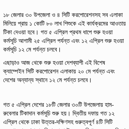
১৮ জেলার ৩০ উপজেলা ও ৪ সিটি করপোরেশনসহ সব এলাকা
মিলিয়ে প্রায় ১ কোটি ৮০ লাখ শিশুকে এই কার্যক্রমের আওতায়
টিকা দেওয়া হবে। গত ৫ এপ্রিল প্রথম ধাপে শুরু হওয়া
কর্মসূচি আগামী ২৫ এপ্রিল পর্যন্ত এবং ১২ এপ্রিল শুরু হওয়া
কর্মসূচি ১২ মে পর্যন্ত চলবে।
এছাড়াও আজ থেকে শুরু হওয়া দেশব্যাপী এই বিশেষ
ক্যাম্পেইন সিটি করপোরেশন এলাকায় ২০ মে পর্যন্ত এবং
দেশের অন্যান্য স্থানে ১২ মে পর্যন্ত চলবে।
গত ৫ এপ্রিল দেশের ১৮টি জেলার ৩০টি উপজেলায় হাম-
রুবেলার টিকাদান কর্মসূচি শুরু হয়। দ্বিতীয় দফায় গত ১২
এপ্রিল থেকে ঢাকা উত্তর-দক্ষিণসহ গুরুত্বপূর্ণ ৪টি সিটি