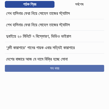
পাঠক প্রিয়
সর্বশেষ
শেখ হাসিনার ফেরা নিয়ে সোহেল তাজের স্ট্যাটাস
শেখ হাসিনার ফেরা নিয়ে সোহেল তাজের স্ট্যাটাস
দুবাইয়ে ২০ মিনিটে ৭ বিস্ফোরণ, ভিডিও ভাইরাল
‘বন্দী কারাগারে’ গানের গায়ক এবার সত্যিই কারাগারে
দেশের বাজারে আজ যে দামে বিক্রি হচ্ছে সোনা
সব খবর