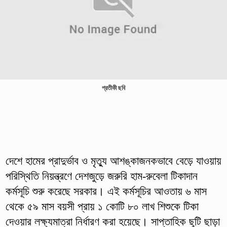
প্রতীকী ছবি
দেশে হামের প্রাদুর্ভাব ও মৃত্যু আশঙ্কাজনকভাবে বেড়ে যাওয়ায়
পরিস্থিতি নিয়ন্ত্রণে দেশজুড়ে জরুরি হাম-রুবেলা টিকাদান
কর্মসূচি শুরু করেছে সরকার। এই কর্মসূচির আওতায় ৬ মাস
থেকে ৫৯ মাস বয়সী প্রায় ১ কোটি ৮০ লাখ শিশুকে টিকা
দেওয়ার লক্ষ্যমাত্রা নির্ধারণ করা হয়েছে। সাপ্তাহিক ছুটি ছাড়া